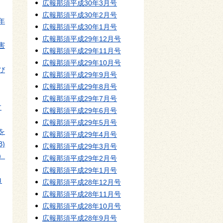
広報那須平成30年3月号
広報那須平成30年2月号
年
広報那須平成30年1月号
広報那須平成29年12月号
害
広報那須平成29年11月号
広報那須平成29年10月号
び
広報那須平成29年9月号
広報那須平成29年8月号
広報那須平成29年7月号
す
広報那須平成29年6月号
広報那須平成29年5月号
を
広報那須平成29年4月号
B)
広報那須平成29年3月号
）
広報那須平成29年2月号
広報那須平成29年1月号
ロ
広報那須平成28年12月号
広報那須平成28年11月号
広報那須平成28年10月号
広報那須平成28年9月号