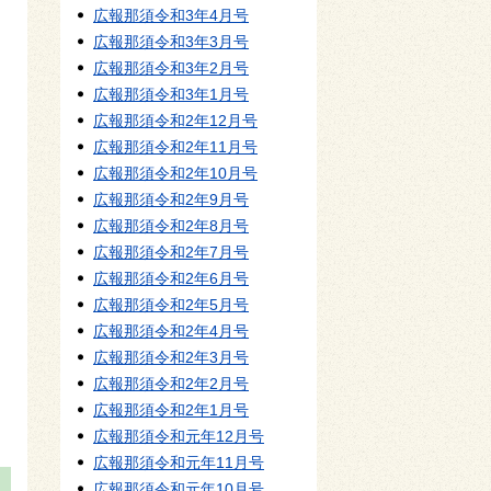
広報那須令和3年4月号
広報那須令和3年3月号
広報那須令和3年2月号
広報那須令和3年1月号
広報那須令和2年12月号
広報那須令和2年11月号
広報那須令和2年10月号
広報那須令和2年9月号
広報那須令和2年8月号
広報那須令和2年7月号
広報那須令和2年6月号
広報那須令和2年5月号
広報那須令和2年4月号
広報那須令和2年3月号
広報那須令和2年2月号
広報那須令和2年1月号
広報那須令和元年12月号
広報那須令和元年11月号
広報那須令和元年10月号