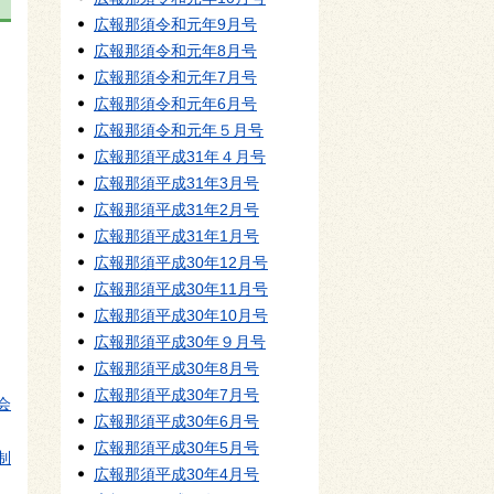
広報那須令和元年9月号
広報那須令和元年8月号
広報那須令和元年7月号
広報那須令和元年6月号
広報那須令和元年５月号
広報那須平成31年４月号
広報那須平成31年3月号
広報那須平成31年2月号
広報那須平成31年1月号
広報那須平成30年12月号
広報那須平成30年11月号
広報那須平成30年10月号
広報那須平成30年９月号
広報那須平成30年8月号
広報那須平成30年7月号
会
広報那須平成30年6月号
広報那須平成30年5月号
制
広報那須平成30年4月号