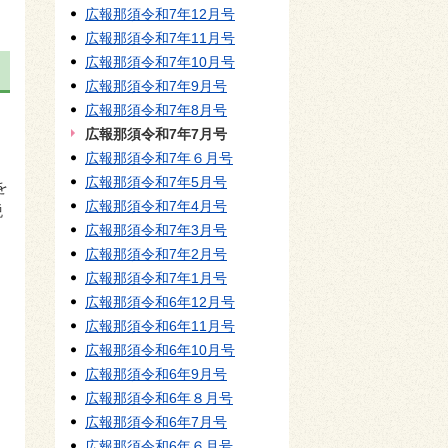
広報那須令和7年12月号
広報那須令和7年11月号
広報那須令和7年10月号
広報那須令和7年9月号
広報那須令和7年8月号
広報那須令和7年7月号
広報那須令和7年６月号
広報那須令和7年5月号
を
広報那須令和7年4月号
税
広報那須令和7年3月号
広報那須令和7年2月号
広報那須令和7年1月号
広報那須令和6年12月号
広報那須令和6年11月号
広報那須令和6年10月号
広報那須令和6年9月号
広報那須令和6年８月号
広報那須令和6年7月号
広報那須令和6年６月号