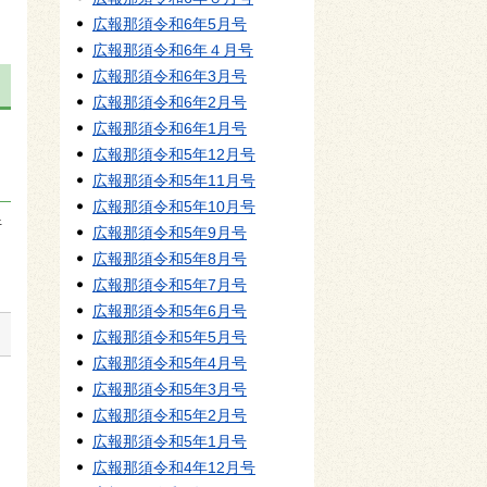
広報那須令和6年5月号
広報那須令和6年４月号
広報那須令和6年3月号
広報那須令和6年2月号
広報那須令和6年1月号
広報那須令和5年12月号
広報那須令和5年11月号
広報那須令和5年10月号
行
広報那須令和5年9月号
広報那須令和5年8月号
広報那須令和5年7月号
広報那須令和5年6月号
広報那須令和5年5月号
広報那須令和5年4月号
町
広報那須令和5年3月号
広報那須令和5年2月号
広報那須令和5年1月号
広報那須令和4年12月号