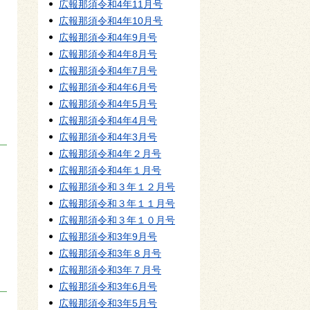
広報那須令和4年11月号
広報那須令和4年10月号
広報那須令和4年9月号
広報那須令和4年8月号
広報那須令和4年7月号
広報那須令和4年6月号
広報那須令和4年5月号
広報那須令和4年4月号
広報那須令和4年3月号
広報那須令和4年２月号
広報那須令和4年１月号
広報那須令和３年１２月号
広報那須令和３年１１月号
広報那須令和３年１０月号
広報那須令和3年9月号
広報那須令和3年８月号
広報那須令和3年７月号
広報那須令和3年6月号
広報那須令和3年5月号