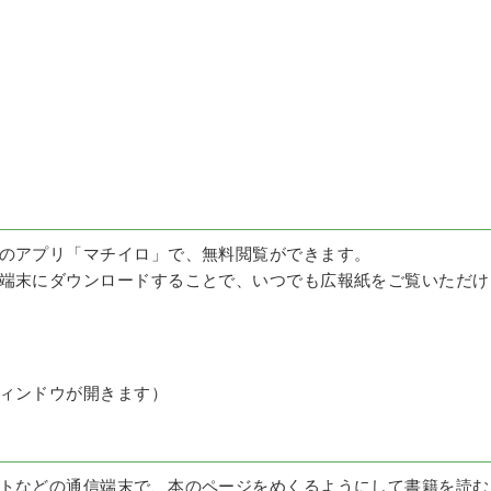
のアプリ「マチイロ」で、無料閲覧ができます。
端末にダウンロードすることで、いつでも広報紙をご覧いただけ
ィンドウが開きます）
トなどの通信端末で、本のページをめくるようにして書籍を読む