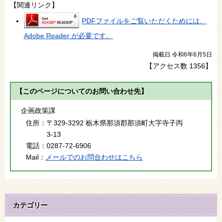
【関連リンク】
PDFファイルをご覧いただくためには、
Adobe Reader が必要です。
掲載日 令和6年6月5日
【アクセス数
1356
】
【このページについてのお問い合わせ先】
企画政策課
住所：
〒329-3292 栃木県那須郡那須町大字寺子丙
3-13
電話：
0287-72-6906
Mail：
メールでのお問合わせはこちら
カテゴリー