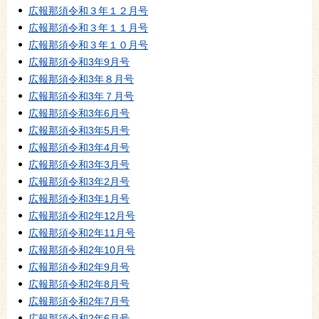
広報那須令和３年１２月号
広報那須令和３年１１月号
広報那須令和３年１０月号
広報那須令和3年9月号
広報那須令和3年８月号
広報那須令和3年７月号
広報那須令和3年6月号
広報那須令和3年5月号
広報那須令和3年4月号
広報那須令和3年3月号
広報那須令和3年2月号
広報那須令和3年1月号
広報那須令和2年12月号
広報那須令和2年11月号
広報那須令和2年10月号
広報那須令和2年9月号
広報那須令和2年8月号
広報那須令和2年7月号
広報那須令和2年6月号