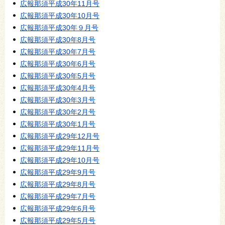
広報那須平成30年11月号
広報那須平成30年10月号
広報那須平成30年９月号
広報那須平成30年8月号
広報那須平成30年7月号
広報那須平成30年6月号
広報那須平成30年5月号
広報那須平成30年4月号
広報那須平成30年3月号
広報那須平成30年2月号
広報那須平成30年1月号
広報那須平成29年12月号
広報那須平成29年11月号
広報那須平成29年10月号
広報那須平成29年9月号
広報那須平成29年8月号
広報那須平成29年7月号
広報那須平成29年6月号
広報那須平成29年5月号