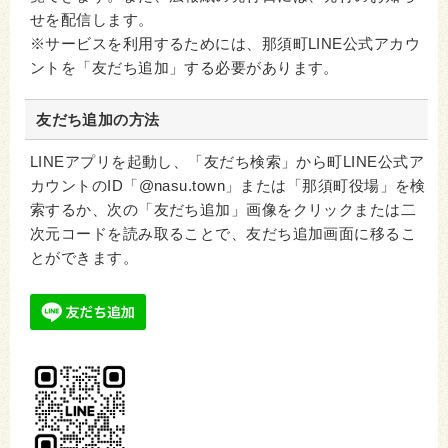
せを配信します。
※サービスを利用するためには、那須町LINE公式アカウ
ントを「友だち追加」する必要があります。
友だち追加の方法
LINEアプリを起動し、「友だち検索」から町LINE公式ア
カウントのID「@nasu.town」または「那須町役場」を検
索するか、次の「友だち追加」画像をクリックまたは二
次元コードを読み取ることで、友だち追加画面に移るこ
とができます。