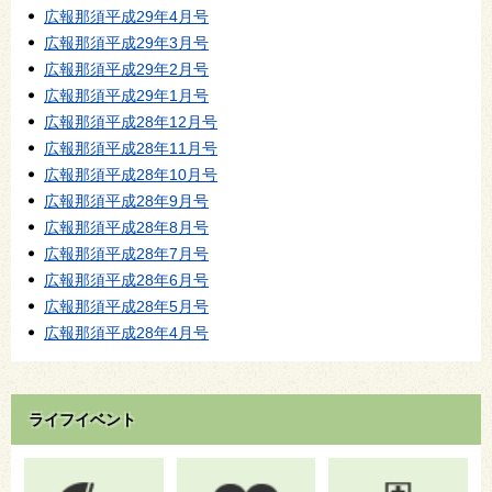
広報那須平成29年4月号
広報那須平成29年3月号
広報那須平成29年2月号
広報那須平成29年1月号
広報那須平成28年12月号
広報那須平成28年11月号
広報那須平成28年10月号
広報那須平成28年9月号
広報那須平成28年8月号
広報那須平成28年7月号
広報那須平成28年6月号
広報那須平成28年5月号
広報那須平成28年4月号
ライフイベント