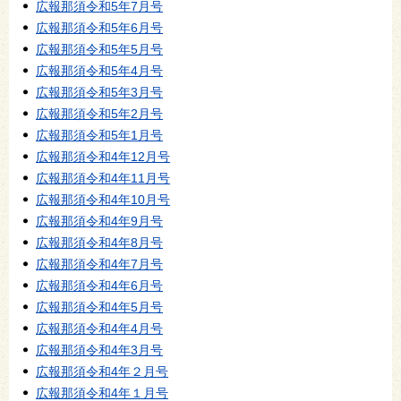
広報那須令和5年7月号
広報那須令和5年6月号
広報那須令和5年5月号
広報那須令和5年4月号
広報那須令和5年3月号
広報那須令和5年2月号
広報那須令和5年1月号
広報那須令和4年12月号
広報那須令和4年11月号
広報那須令和4年10月号
広報那須令和4年9月号
広報那須令和4年8月号
広報那須令和4年7月号
広報那須令和4年6月号
広報那須令和4年5月号
広報那須令和4年4月号
広報那須令和4年3月号
広報那須令和4年２月号
広報那須令和4年１月号