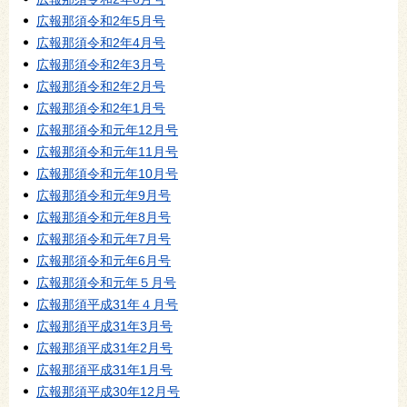
広報那須令和2年5月号
広報那須令和2年4月号
広報那須令和2年3月号
広報那須令和2年2月号
広報那須令和2年1月号
広報那須令和元年12月号
広報那須令和元年11月号
広報那須令和元年10月号
広報那須令和元年9月号
広報那須令和元年8月号
広報那須令和元年7月号
広報那須令和元年6月号
広報那須令和元年５月号
広報那須平成31年４月号
広報那須平成31年3月号
広報那須平成31年2月号
広報那須平成31年1月号
広報那須平成30年12月号