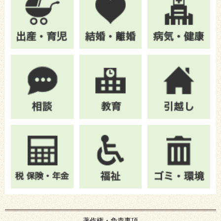
著作権・免責事項