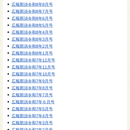
広報那須令和8年8月号
広報那須令和8年7月号
広報那須令和8年6月号
広報那須令和8年5月号
広報那須令和8年4月号
広報那須令和8年3月号
広報那須令和8年2月号
広報那須令和8年1月号
広報那須令和7年12月号
広報那須令和7年11月号
広報那須令和7年10月号
広報那須令和7年9月号
広報那須令和7年8月号
広報那須令和7年7月号
広報那須令和7年６月号
広報那須令和7年5月号
広報那須令和7年4月号
広報那須令和7年3月号
広報那須令和7年2月号