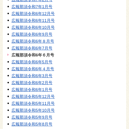
広報那須令和7年1月号
広報那須令和6年12月号
広報那須令和6年11月号
広報那須令和6年10月号
広報那須令和6年9月号
広報那須令和6年８月号
広報那須令和6年7月号
広報那須令和6年６月号
広報那須令和6年5月号
広報那須令和6年４月号
広報那須令和6年3月号
広報那須令和6年2月号
広報那須令和6年1月号
広報那須令和5年12月号
広報那須令和5年11月号
広報那須令和5年10月号
広報那須令和5年9月号
広報那須令和5年8月号