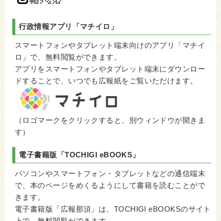
行政情報アプリ
「マチイロ」
スマートフォンやタブレット端末向けのアプリ「マチイ
ロ」で、無料閲覧ができます。
アプリをスマートフォンやタブレット端末にダウンロー
ドすることで、いつでも広報紙をご覧いただけます。
（ロゴマークをクリックすると、別ウィンドウが開きま
す）
電子書籍版「
TOCHIGI eBOOKS
」
パソコンやスマートフォン・タブレットなどの通信端末
で、本のページをめくるようにして書籍を読むことがで
きます。
電子書籍版「広報那須」は、TOCHIGI eBOOKSのサイト