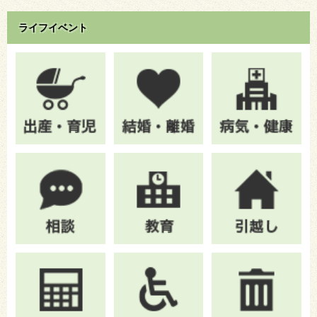
ライフイベント