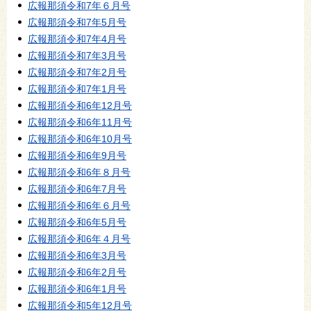
広報那須令和7年６月号
広報那須令和7年5月号
広報那須令和7年4月号
広報那須令和7年3月号
広報那須令和7年2月号
広報那須令和7年1月号
広報那須令和6年12月号
広報那須令和6年11月号
広報那須令和6年10月号
広報那須令和6年9月号
広報那須令和6年８月号
広報那須令和6年7月号
広報那須令和6年６月号
広報那須令和6年5月号
広報那須令和6年４月号
広報那須令和6年3月号
広報那須令和6年2月号
広報那須令和6年1月号
広報那須令和5年12月号