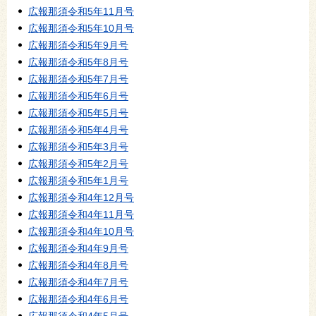
広報那須令和5年11月号
広報那須令和5年10月号
広報那須令和5年9月号
広報那須令和5年8月号
広報那須令和5年7月号
広報那須令和5年6月号
広報那須令和5年5月号
広報那須令和5年4月号
広報那須令和5年3月号
広報那須令和5年2月号
広報那須令和5年1月号
広報那須令和4年12月号
広報那須令和4年11月号
広報那須令和4年10月号
広報那須令和4年9月号
広報那須令和4年8月号
広報那須令和4年7月号
広報那須令和4年6月号