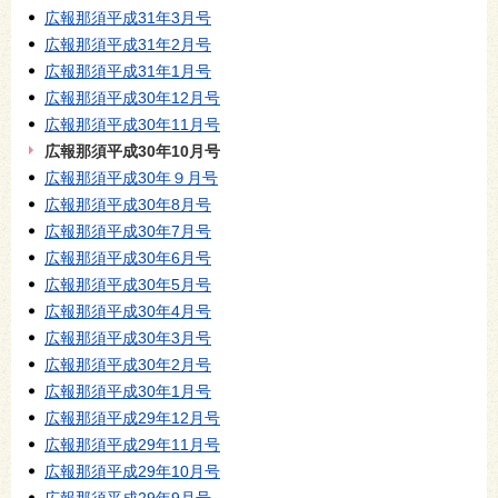
広報那須平成31年3月号
広報那須平成31年2月号
広報那須平成31年1月号
広報那須平成30年12月号
広報那須平成30年11月号
広報那須平成30年10月号
広報那須平成30年９月号
広報那須平成30年8月号
広報那須平成30年7月号
広報那須平成30年6月号
広報那須平成30年5月号
広報那須平成30年4月号
広報那須平成30年3月号
広報那須平成30年2月号
広報那須平成30年1月号
広報那須平成29年12月号
広報那須平成29年11月号
広報那須平成29年10月号