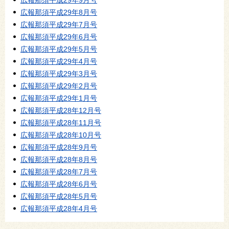
広報那須平成29年9月号
広報那須平成29年8月号
広報那須平成29年7月号
広報那須平成29年6月号
広報那須平成29年5月号
広報那須平成29年4月号
広報那須平成29年3月号
広報那須平成29年2月号
広報那須平成29年1月号
広報那須平成28年12月号
広報那須平成28年11月号
広報那須平成28年10月号
広報那須平成28年9月号
広報那須平成28年8月号
広報那須平成28年7月号
広報那須平成28年6月号
広報那須平成28年5月号
広報那須平成28年4月号