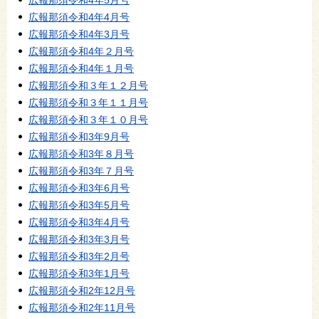
広報那須令和4年5月号
広報那須令和4年4月号
広報那須令和4年3月号
広報那須令和4年２月号
広報那須令和4年１月号
広報那須令和３年１２月号
広報那須令和３年１１月号
広報那須令和３年１０月号
広報那須令和3年9月号
広報那須令和3年８月号
広報那須令和3年７月号
広報那須令和3年6月号
広報那須令和3年5月号
広報那須令和3年4月号
広報那須令和3年3月号
広報那須令和3年2月号
広報那須令和3年1月号
広報那須令和2年12月号
広報那須令和2年11月号