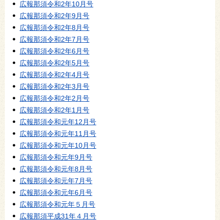
広報那須令和2年10月号
広報那須令和2年9月号
広報那須令和2年8月号
広報那須令和2年7月号
広報那須令和2年6月号
広報那須令和2年5月号
広報那須令和2年4月号
広報那須令和2年3月号
広報那須令和2年2月号
広報那須令和2年1月号
広報那須令和元年12月号
広報那須令和元年11月号
広報那須令和元年10月号
広報那須令和元年9月号
広報那須令和元年8月号
広報那須令和元年7月号
広報那須令和元年6月号
広報那須令和元年５月号
広報那須平成31年４月号