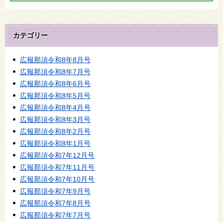
カテゴリー
広報那須令和8年8月号
広報那須令和8年7月号
広報那須令和8年6月号
広報那須令和8年5月号
広報那須令和8年4月号
広報那須令和8年3月号
広報那須令和8年2月号
広報那須令和8年1月号
広報那須令和7年12月号
広報那須令和7年11月号
広報那須令和7年10月号
広報那須令和7年9月号
広報那須令和7年8月号
広報那須令和7年7月号