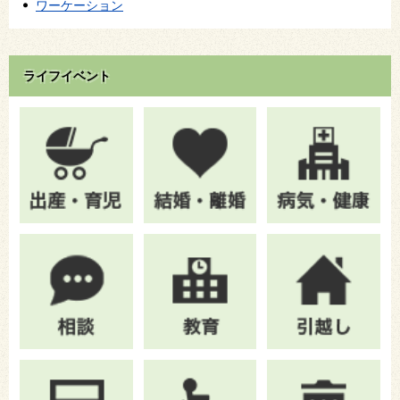
ワーケーション
ライフイベント