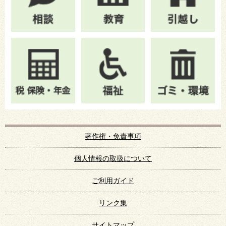
著作権・免責事項
個人情報の取扱について
ご利用ガイド
リンク集
サイトマップ