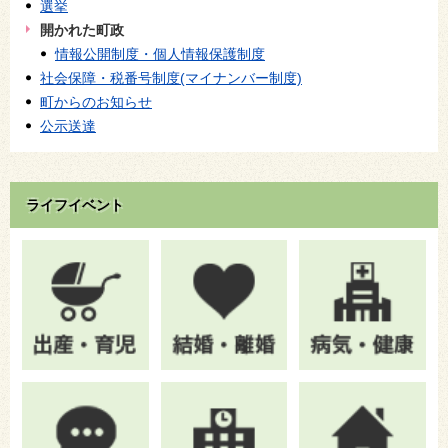
選挙
開かれた町政
情報公開制度・個人情報保護制度
社会保障・税番号制度(マイナンバー制度)
町からのお知らせ
公示送達
ライフイベント