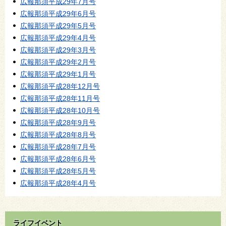
広報那須平成29年7月号
広報那須平成29年6月号
広報那須平成29年5月号
広報那須平成29年4月号
広報那須平成29年3月号
広報那須平成29年2月号
広報那須平成29年1月号
広報那須平成28年12月号
広報那須平成28年11月号
広報那須平成28年10月号
広報那須平成28年9月号
広報那須平成28年8月号
広報那須平成28年7月号
広報那須平成28年6月号
広報那須平成28年5月号
広報那須平成28年4月号
ライフイベント