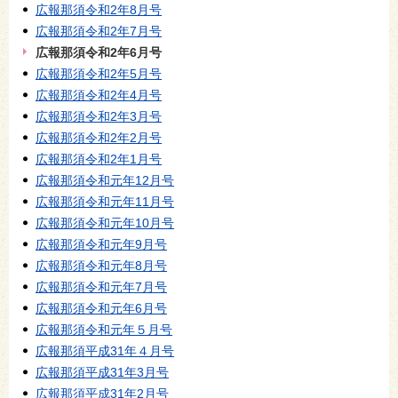
広報那須令和2年8月号
広報那須令和2年7月号
広報那須令和2年6月号
広報那須令和2年5月号
広報那須令和2年4月号
広報那須令和2年3月号
広報那須令和2年2月号
広報那須令和2年1月号
広報那須令和元年12月号
広報那須令和元年11月号
広報那須令和元年10月号
広報那須令和元年9月号
広報那須令和元年8月号
広報那須令和元年7月号
広報那須令和元年6月号
広報那須令和元年５月号
広報那須平成31年４月号
広報那須平成31年3月号
広報那須平成31年2月号