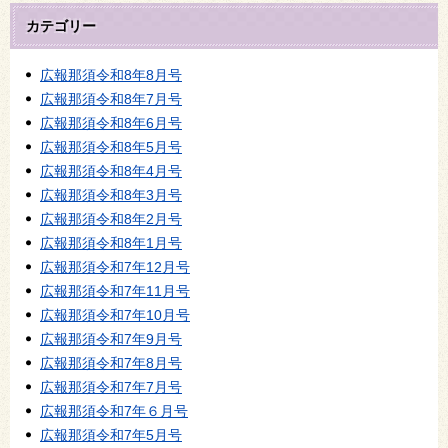
カテゴリー
広報那須令和8年8月号
広報那須令和8年7月号
広報那須令和8年6月号
広報那須令和8年5月号
広報那須令和8年4月号
広報那須令和8年3月号
広報那須令和8年2月号
広報那須令和8年1月号
広報那須令和7年12月号
広報那須令和7年11月号
広報那須令和7年10月号
広報那須令和7年9月号
広報那須令和7年8月号
広報那須令和7年7月号
広報那須令和7年６月号
広報那須令和7年5月号