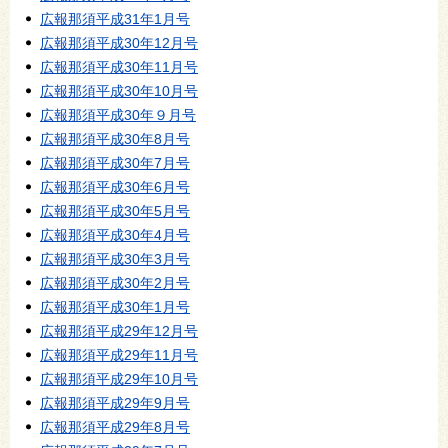
広報那須平成31年1月号
広報那須平成30年12月号
広報那須平成30年11月号
広報那須平成30年10月号
広報那須平成30年９月号
広報那須平成30年8月号
広報那須平成30年7月号
広報那須平成30年6月号
広報那須平成30年5月号
広報那須平成30年4月号
広報那須平成30年3月号
広報那須平成30年2月号
広報那須平成30年1月号
広報那須平成29年12月号
広報那須平成29年11月号
広報那須平成29年10月号
広報那須平成29年9月号
広報那須平成29年8月号