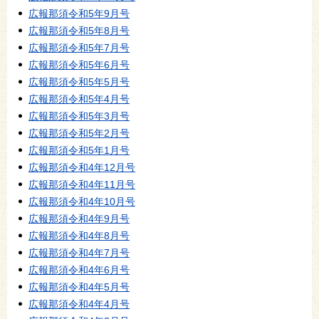
広報那須令和5年9月号
広報那須令和5年8月号
広報那須令和5年7月号
広報那須令和5年6月号
広報那須令和5年5月号
広報那須令和5年4月号
広報那須令和5年3月号
広報那須令和5年2月号
広報那須令和5年1月号
広報那須令和4年12月号
広報那須令和4年11月号
広報那須令和4年10月号
広報那須令和4年9月号
広報那須令和4年8月号
広報那須令和4年7月号
広報那須令和4年6月号
広報那須令和4年5月号
広報那須令和4年4月号