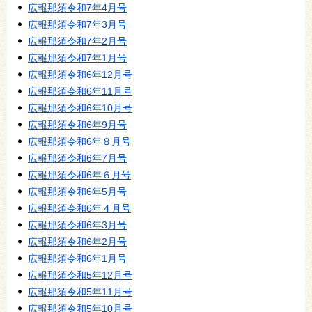
広報那須令和7年4月号
広報那須令和7年3月号
広報那須令和7年2月号
広報那須令和7年1月号
広報那須令和6年12月号
広報那須令和6年11月号
広報那須令和6年10月号
広報那須令和6年9月号
広報那須令和6年８月号
広報那須令和6年7月号
広報那須令和6年６月号
広報那須令和6年5月号
広報那須令和6年４月号
広報那須令和6年3月号
広報那須令和6年2月号
広報那須令和6年1月号
広報那須令和5年12月号
広報那須令和5年11月号
広報那須令和5年10月号