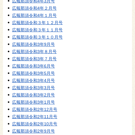
広報那須令和4年3月号
広報那須令和4年２月号
広報那須令和4年１月号
広報那須令和３年１２月号
広報那須令和３年１１月号
広報那須令和３年１０月号
広報那須令和3年9月号
広報那須令和3年８月号
広報那須令和3年７月号
広報那須令和3年6月号
広報那須令和3年5月号
広報那須令和3年4月号
広報那須令和3年3月号
広報那須令和3年2月号
広報那須令和3年1月号
広報那須令和2年12月号
広報那須令和2年11月号
広報那須令和2年10月号
広報那須令和2年9月号