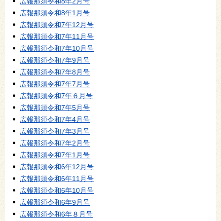
広報那須令和8年2月号
広報那須令和8年1月号
広報那須令和7年12月号
広報那須令和7年11月号
広報那須令和7年10月号
広報那須令和7年9月号
広報那須令和7年8月号
広報那須令和7年7月号
広報那須令和7年６月号
広報那須令和7年5月号
広報那須令和7年4月号
広報那須令和7年3月号
広報那須令和7年2月号
広報那須令和7年1月号
広報那須令和6年12月号
広報那須令和6年11月号
広報那須令和6年10月号
広報那須令和6年9月号
広報那須令和6年８月号