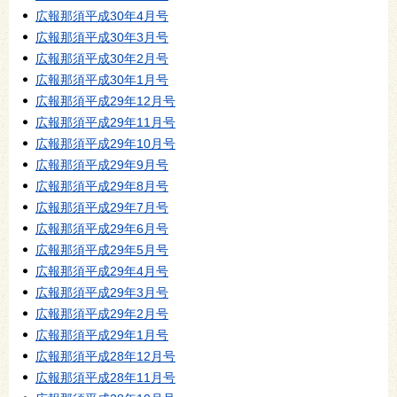
広報那須平成30年4月号
広報那須平成30年3月号
広報那須平成30年2月号
広報那須平成30年1月号
広報那須平成29年12月号
広報那須平成29年11月号
広報那須平成29年10月号
広報那須平成29年9月号
広報那須平成29年8月号
広報那須平成29年7月号
広報那須平成29年6月号
広報那須平成29年5月号
広報那須平成29年4月号
広報那須平成29年3月号
広報那須平成29年2月号
広報那須平成29年1月号
広報那須平成28年12月号
広報那須平成28年11月号