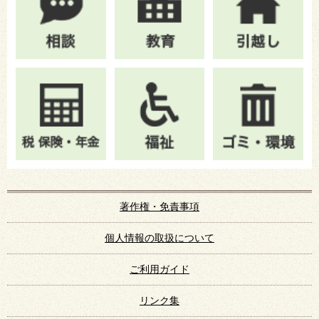
著作権・免責事項
個人情報の取扱について
ご利用ガイド
リンク集