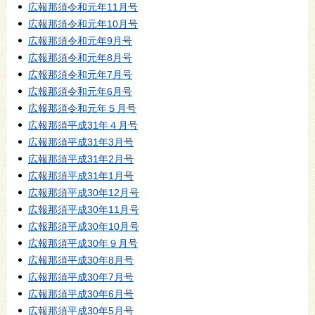
広報那須令和元年11月号
広報那須令和元年10月号
広報那須令和元年9月号
広報那須令和元年8月号
広報那須令和元年7月号
広報那須令和元年6月号
広報那須令和元年５月号
広報那須平成31年４月号
広報那須平成31年3月号
広報那須平成31年2月号
広報那須平成31年1月号
広報那須平成30年12月号
広報那須平成30年11月号
広報那須平成30年10月号
広報那須平成30年９月号
広報那須平成30年8月号
広報那須平成30年7月号
広報那須平成30年6月号
広報那須平成30年5月号