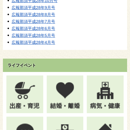
広報那須平成28年10月号
広報那須平成28年9月号
広報那須平成28年8月号
広報那須平成28年7月号
広報那須平成28年6月号
広報那須平成28年5月号
広報那須平成28年4月号
ライフイベント