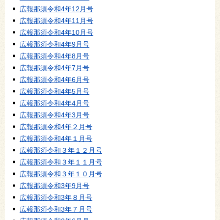
広報那須令和4年12月号
広報那須令和4年11月号
広報那須令和4年10月号
広報那須令和4年9月号
広報那須令和4年8月号
広報那須令和4年7月号
広報那須令和4年6月号
広報那須令和4年5月号
広報那須令和4年4月号
広報那須令和4年3月号
広報那須令和4年２月号
広報那須令和4年１月号
広報那須令和３年１２月号
広報那須令和３年１１月号
広報那須令和３年１０月号
広報那須令和3年9月号
広報那須令和3年８月号
広報那須令和3年７月号