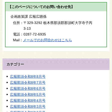
【このページについてのお問い合わせ先】
企画政策課 広報広聴係
住所：
〒329-3292 栃木県那須郡那須町大字寺子丙
3-13
電話：
0287-72-6935
Mail：
メールでのお問合わせはこちら
カテゴリー
広報那須令和8年8月号
広報那須令和8年7月号
広報那須令和8年6月号
広報那須令和8年5月号
広報那須令和8年4月号
広報那須令和8年3月号