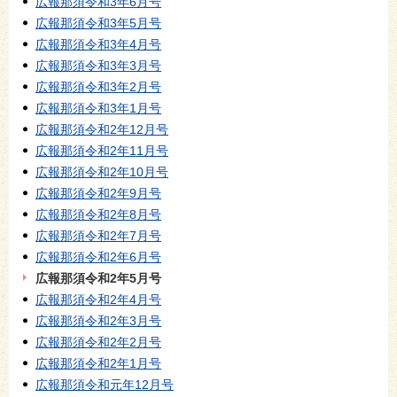
広報那須令和3年6月号
広報那須令和3年5月号
広報那須令和3年4月号
広報那須令和3年3月号
広報那須令和3年2月号
広報那須令和3年1月号
広報那須令和2年12月号
広報那須令和2年11月号
広報那須令和2年10月号
広報那須令和2年9月号
広報那須令和2年8月号
広報那須令和2年7月号
広報那須令和2年6月号
広報那須令和2年5月号
広報那須令和2年4月号
広報那須令和2年3月号
広報那須令和2年2月号
広報那須令和2年1月号
広報那須令和元年12月号