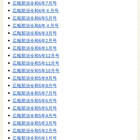
広報那須令和6年7月号
広報那須令和6年６月号
広報那須令和6年5月号
広報那須令和6年４月号
広報那須令和6年3月号
広報那須令和6年2月号
広報那須令和6年1月号
広報那須令和5年12月号
広報那須令和5年11月号
広報那須令和5年10月号
広報那須令和5年9月号
広報那須令和5年8月号
広報那須令和5年7月号
広報那須令和5年6月号
広報那須令和5年5月号
広報那須令和5年4月号
広報那須令和5年3月号
広報那須令和5年2月号
広報那須令和5年1月号