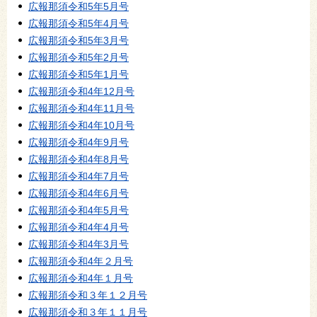
広報那須令和5年5月号
広報那須令和5年4月号
広報那須令和5年3月号
広報那須令和5年2月号
広報那須令和5年1月号
広報那須令和4年12月号
広報那須令和4年11月号
広報那須令和4年10月号
広報那須令和4年9月号
広報那須令和4年8月号
広報那須令和4年7月号
広報那須令和4年6月号
広報那須令和4年5月号
広報那須令和4年4月号
広報那須令和4年3月号
広報那須令和4年２月号
広報那須令和4年１月号
広報那須令和３年１２月号
広報那須令和３年１１月号