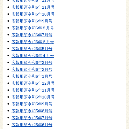
広報那須令和6年12月号
広報那須令和6年11月号
広報那須令和6年10月号
広報那須令和6年9月号
広報那須令和6年８月号
広報那須令和6年7月号
広報那須令和6年６月号
広報那須令和6年5月号
広報那須令和6年４月号
広報那須令和6年3月号
広報那須令和6年2月号
広報那須令和6年1月号
広報那須令和5年12月号
広報那須令和5年11月号
広報那須令和5年10月号
広報那須令和5年9月号
広報那須令和5年8月号
広報那須令和5年7月号
広報那須令和5年6月号