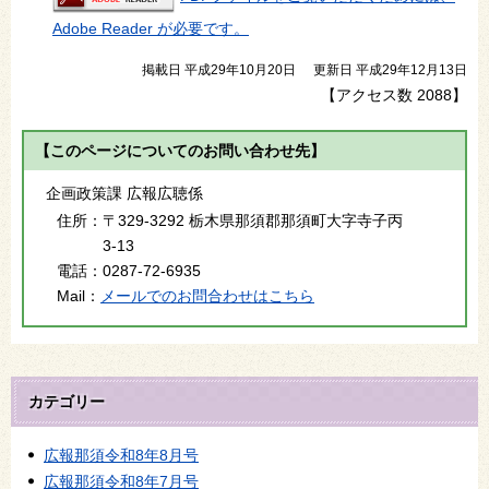
Adobe Reader が必要です。
掲載日 平成29年10月20日
更新日 平成29年12月13日
【アクセス数
2088
】
【このページについてのお問い合わせ先】
企画政策課 広報広聴係
住所：
〒329-3292 栃木県那須郡那須町大字寺子丙
3-13
電話：
0287-72-6935
Mail：
メールでのお問合わせはこちら
カテゴリー
広報那須令和8年8月号
広報那須令和8年7月号