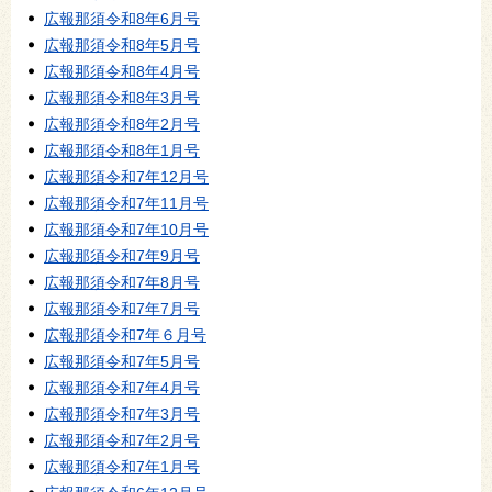
広報那須令和8年6月号
広報那須令和8年5月号
広報那須令和8年4月号
広報那須令和8年3月号
広報那須令和8年2月号
広報那須令和8年1月号
広報那須令和7年12月号
広報那須令和7年11月号
広報那須令和7年10月号
広報那須令和7年9月号
広報那須令和7年8月号
広報那須令和7年7月号
広報那須令和7年６月号
広報那須令和7年5月号
広報那須令和7年4月号
広報那須令和7年3月号
広報那須令和7年2月号
広報那須令和7年1月号