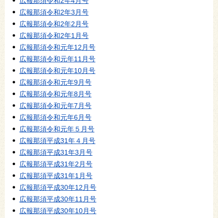
広報那須令和2年4月号
広報那須令和2年3月号
広報那須令和2年2月号
広報那須令和2年1月号
広報那須令和元年12月号
広報那須令和元年11月号
広報那須令和元年10月号
広報那須令和元年9月号
広報那須令和元年8月号
広報那須令和元年7月号
広報那須令和元年6月号
広報那須令和元年５月号
広報那須平成31年４月号
広報那須平成31年3月号
広報那須平成31年2月号
広報那須平成31年1月号
広報那須平成30年12月号
広報那須平成30年11月号
広報那須平成30年10月号