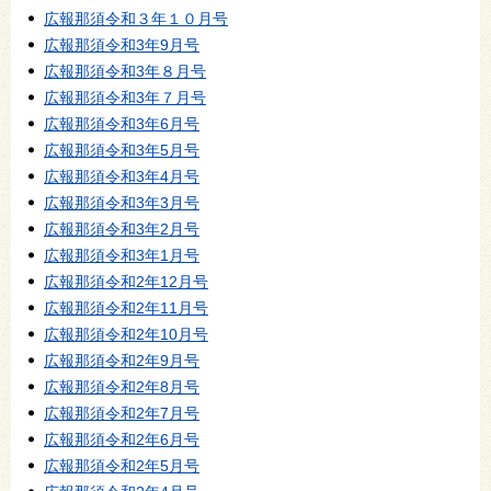
広報那須令和３年１０月号
広報那須令和3年9月号
広報那須令和3年８月号
広報那須令和3年７月号
広報那須令和3年6月号
広報那須令和3年5月号
広報那須令和3年4月号
広報那須令和3年3月号
広報那須令和3年2月号
広報那須令和3年1月号
広報那須令和2年12月号
広報那須令和2年11月号
広報那須令和2年10月号
広報那須令和2年9月号
広報那須令和2年8月号
広報那須令和2年7月号
広報那須令和2年6月号
広報那須令和2年5月号