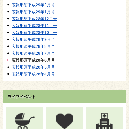
広報那須平成29年2月号
広報那須平成29年1月号
広報那須平成28年12月号
広報那須平成28年11月号
広報那須平成28年10月号
広報那須平成28年9月号
広報那須平成28年8月号
広報那須平成28年7月号
広報那須平成28年6月号
広報那須平成28年5月号
広報那須平成28年4月号
ライフイベント