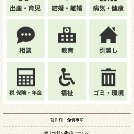
著作権・免責事項
個人情報の取扱について