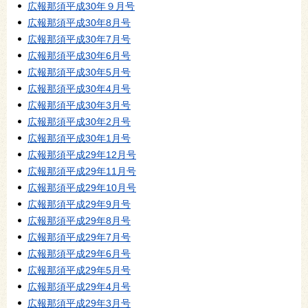
広報那須平成30年９月号
広報那須平成30年8月号
広報那須平成30年7月号
広報那須平成30年6月号
広報那須平成30年5月号
広報那須平成30年4月号
広報那須平成30年3月号
広報那須平成30年2月号
広報那須平成30年1月号
広報那須平成29年12月号
広報那須平成29年11月号
広報那須平成29年10月号
広報那須平成29年9月号
広報那須平成29年8月号
広報那須平成29年7月号
広報那須平成29年6月号
広報那須平成29年5月号
広報那須平成29年4月号
広報那須平成29年3月号