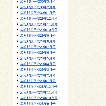
広報那須平成30年3月号
広報那須平成30年2月号
広報那須平成30年1月号
広報那須平成29年12月号
広報那須平成29年11月号
広報那須平成29年10月号
広報那須平成29年9月号
広報那須平成29年8月号
広報那須平成29年7月号
広報那須平成29年6月号
広報那須平成29年5月号
広報那須平成29年4月号
広報那須平成29年3月号
広報那須平成29年2月号
広報那須平成29年1月号
広報那須平成28年12月号
広報那須平成28年11月号
広報那須平成28年10月号
広報那須平成28年9月号