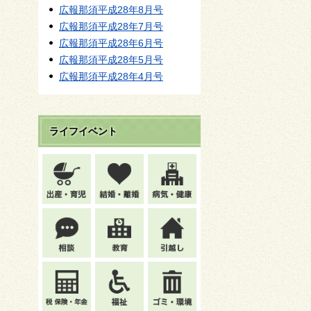
広報那須平成28年8月号
広報那須平成28年7月号
広報那須平成28年6月号
広報那須平成28年5月号
広報那須平成28年4月号
ライフイベント