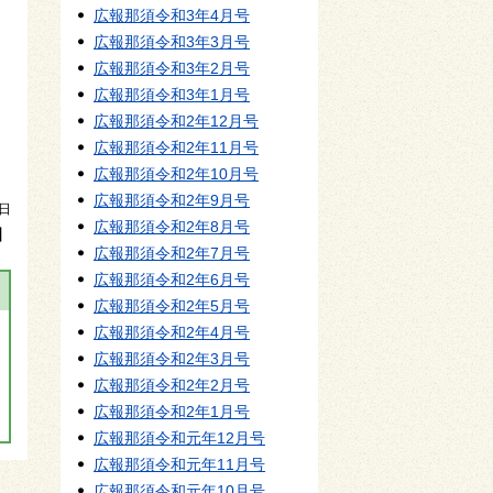
広報那須令和3年4月号
広報那須令和3年3月号
広報那須令和3年2月号
広報那須令和3年1月号
広報那須令和2年12月号
広報那須令和2年11月号
広報那須令和2年10月号
広報那須令和2年9月号
5日
広報那須令和2年8月号
】
広報那須令和2年7月号
広報那須令和2年6月号
広報那須令和2年5月号
広報那須令和2年4月号
広報那須令和2年3月号
広報那須令和2年2月号
広報那須令和2年1月号
広報那須令和元年12月号
広報那須令和元年11月号
広報那須令和元年10月号