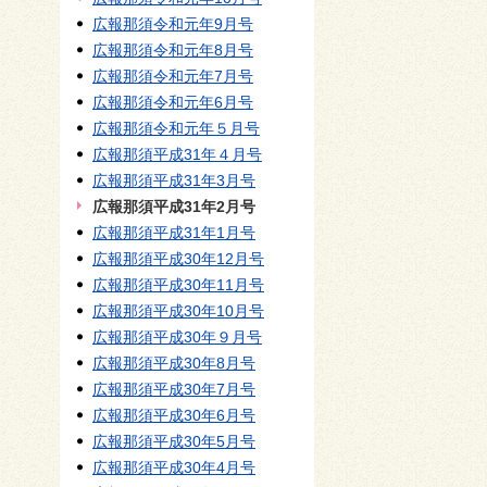
広報那須令和元年9月号
広報那須令和元年8月号
広報那須令和元年7月号
広報那須令和元年6月号
広報那須令和元年５月号
広報那須平成31年４月号
広報那須平成31年3月号
広報那須平成31年2月号
広報那須平成31年1月号
広報那須平成30年12月号
広報那須平成30年11月号
広報那須平成30年10月号
広報那須平成30年９月号
広報那須平成30年8月号
広報那須平成30年7月号
広報那須平成30年6月号
広報那須平成30年5月号
広報那須平成30年4月号