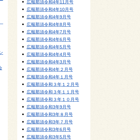
広報那須令和4年11月号
広報那須令和4年10月号
広報那須令和4年9月号
、
広報那須令和4年8月号
広報那須令和4年7月号
広報那須令和4年6月号
広報那須令和4年5月号
ン
広報那須令和4年4月号
広報那須令和4年3月号
会
広報那須令和4年２月号
広報那須令和4年１月号
広報那須令和３年１２月号
広報那須令和３年１１月号
広報那須令和３年１０月号
広報那須令和3年9月号
広報那須令和3年８月号
広報那須令和3年７月号
広報那須令和3年6月号
広報那須令和3年5月号