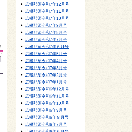
広報那須令和7年12月号
広報那須令和7年11月号
広報那須令和7年10月号
広報那須令和7年9月号
広報那須令和7年8月号
広報那須令和7年7月号
広報那須令和7年６月号
！
広報那須令和7年5月号
広報那須令和7年4月号
広報那須令和7年3月号
広報那須令和7年2月号
）
広報那須令和7年1月号
広報那須令和6年12月号
広報那須令和6年11月号
広報那須令和6年10月号
広報那須令和6年9月号
広報那須令和6年８月号
広報那須令和6年7月号
広報那須令和6年６月号