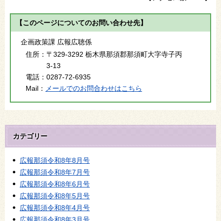
【このページについてのお問い合わせ先】
企画政策課 広報広聴係
住所：
〒329-3292 栃木県那須郡那須町大字寺子丙
3-13
電話：
0287-72-6935
Mail：
メールでのお問合わせはこちら
カテゴリー
広報那須令和8年8月号
広報那須令和8年7月号
広報那須令和8年6月号
広報那須令和8年5月号
広報那須令和8年4月号
広報那須令和8年3月号