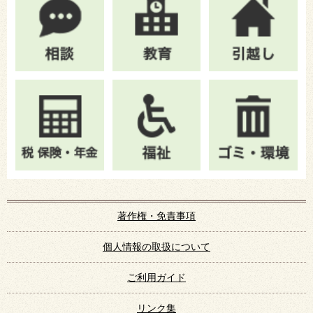
著作権・免責事項
個人情報の取扱について
ご利用ガイド
リンク集