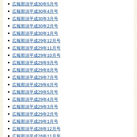
広報那須平成30年5月号
広報那須平成30年4月号
広報那須平成30年3月号
広報那須平成30年2月号
広報那須平成30年1月号
広報那須平成29年12月号
広報那須平成29年11月号
広報那須平成29年10月号
広報那須平成29年9月号
広報那須平成29年8月号
広報那須平成29年7月号
広報那須平成29年6月号
広報那須平成29年5月号
広報那須平成29年4月号
広報那須平成29年3月号
広報那須平成29年2月号
広報那須平成29年1月号
広報那須平成28年12月号
広報那須平成28年11月号