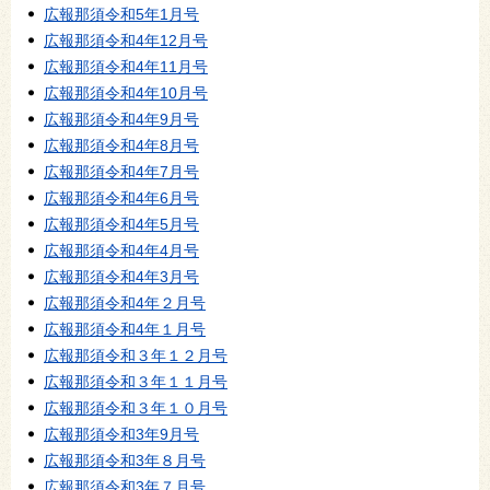
広報那須令和5年1月号
広報那須令和4年12月号
広報那須令和4年11月号
広報那須令和4年10月号
広報那須令和4年9月号
広報那須令和4年8月号
広報那須令和4年7月号
広報那須令和4年6月号
広報那須令和4年5月号
広報那須令和4年4月号
広報那須令和4年3月号
広報那須令和4年２月号
広報那須令和4年１月号
広報那須令和３年１２月号
広報那須令和３年１１月号
広報那須令和３年１０月号
広報那須令和3年9月号
広報那須令和3年８月号
広報那須令和3年７月号