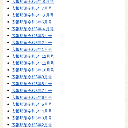
広報那須令和6年８月号
広報那須令和6年7月号
広報那須令和6年６月号
広報那須令和6年5月号
広報那須令和6年４月号
広報那須令和6年3月号
広報那須令和6年2月号
広報那須令和6年1月号
広報那須令和5年12月号
広報那須令和5年11月号
広報那須令和5年10月号
広報那須令和5年9月号
広報那須令和5年8月号
広報那須令和5年7月号
広報那須令和5年6月号
広報那須令和5年5月号
広報那須令和5年4月号
広報那須令和5年3月号
広報那須令和5年2月号