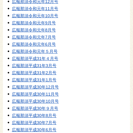
広報那須令和元年12月号
広報那須令和元年11月号
広報那須令和元年10月号
広報那須令和元年9月号
広報那須令和元年8月号
広報那須令和元年7月号
広報那須令和元年6月号
広報那須令和元年５月号
広報那須平成31年４月号
広報那須平成31年3月号
広報那須平成31年2月号
広報那須平成31年1月号
広報那須平成30年12月号
広報那須平成30年11月号
広報那須平成30年10月号
広報那須平成30年９月号
広報那須平成30年8月号
広報那須平成30年7月号
広報那須平成30年6月号