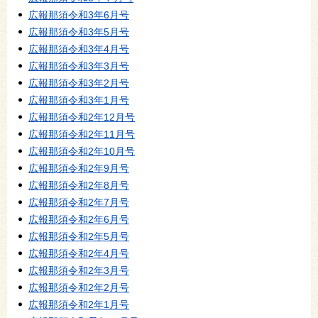
広報那須令和3年6月号
広報那須令和3年5月号
広報那須令和3年4月号
広報那須令和3年3月号
広報那須令和3年2月号
広報那須令和3年1月号
広報那須令和2年12月号
広報那須令和2年11月号
広報那須令和2年10月号
広報那須令和2年9月号
広報那須令和2年8月号
広報那須令和2年7月号
広報那須令和2年6月号
広報那須令和2年5月号
広報那須令和2年4月号
広報那須令和2年3月号
広報那須令和2年2月号
広報那須令和2年1月号