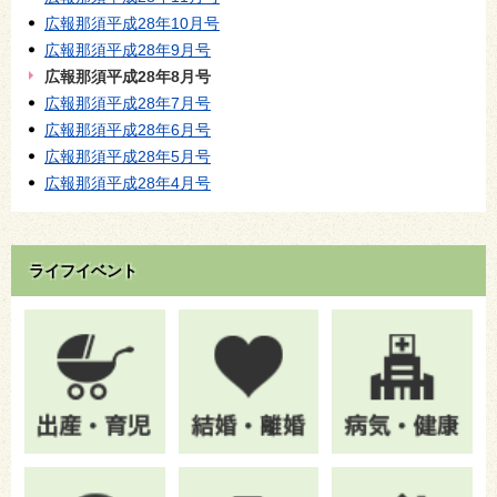
広報那須平成28年10月号
広報那須平成28年9月号
広報那須平成28年8月号
広報那須平成28年7月号
広報那須平成28年6月号
広報那須平成28年5月号
広報那須平成28年4月号
ライフイベント