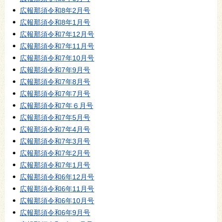
広報那須令和8年2月号
広報那須令和8年1月号
広報那須令和7年12月号
広報那須令和7年11月号
広報那須令和7年10月号
広報那須令和7年9月号
広報那須令和7年8月号
広報那須令和7年7月号
広報那須令和7年６月号
広報那須令和7年5月号
広報那須令和7年4月号
広報那須令和7年3月号
広報那須令和7年2月号
広報那須令和7年1月号
広報那須令和6年12月号
広報那須令和6年11月号
広報那須令和6年10月号
広報那須令和6年9月号