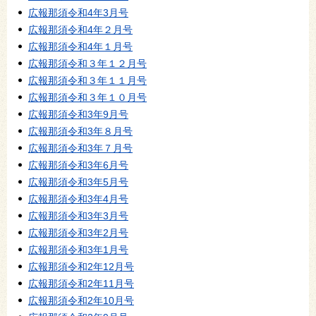
広報那須令和4年3月号
広報那須令和4年２月号
広報那須令和4年１月号
広報那須令和３年１２月号
広報那須令和３年１１月号
広報那須令和３年１０月号
広報那須令和3年9月号
広報那須令和3年８月号
広報那須令和3年７月号
広報那須令和3年6月号
広報那須令和3年5月号
広報那須令和3年4月号
広報那須令和3年3月号
広報那須令和3年2月号
広報那須令和3年1月号
広報那須令和2年12月号
広報那須令和2年11月号
広報那須令和2年10月号