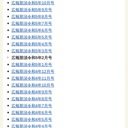
広報那須令和5年10月号
広報那須令和5年9月号
広報那須令和5年8月号
広報那須令和5年7月号
広報那須令和5年6月号
広報那須令和5年5月号
広報那須令和5年4月号
広報那須令和5年3月号
広報那須令和5年2月号
広報那須令和5年1月号
広報那須令和4年12月号
広報那須令和4年11月号
広報那須令和4年10月号
広報那須令和4年9月号
広報那須令和4年8月号
広報那須令和4年7月号
広報那須令和4年6月号
広報那須令和4年5月号
広報那須令和4年4月号