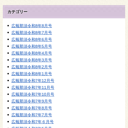
カテゴリー
広報那須令和8年8月号
広報那須令和8年7月号
広報那須令和8年6月号
広報那須令和8年5月号
広報那須令和8年4月号
広報那須令和8年3月号
広報那須令和8年2月号
広報那須令和8年1月号
広報那須令和7年12月号
広報那須令和7年11月号
広報那須令和7年10月号
広報那須令和7年9月号
広報那須令和7年8月号
広報那須令和7年7月号
広報那須令和7年６月号