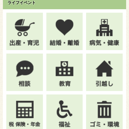
ライフイベント