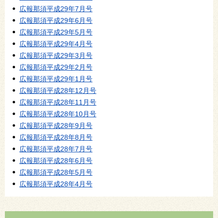
広報那須平成29年7月号
広報那須平成29年6月号
広報那須平成29年5月号
広報那須平成29年4月号
広報那須平成29年3月号
広報那須平成29年2月号
広報那須平成29年1月号
広報那須平成28年12月号
広報那須平成28年11月号
広報那須平成28年10月号
広報那須平成28年9月号
広報那須平成28年8月号
広報那須平成28年7月号
広報那須平成28年6月号
広報那須平成28年5月号
広報那須平成28年4月号