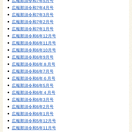
広報那須令和7年5月号
広報那須令和7年4月号
広報那須令和7年3月号
広報那須令和7年2月号
広報那須令和7年1月号
広報那須令和6年12月号
広報那須令和6年11月号
広報那須令和6年10月号
広報那須令和6年9月号
広報那須令和6年８月号
広報那須令和6年7月号
広報那須令和6年６月号
広報那須令和6年5月号
広報那須令和6年４月号
広報那須令和6年3月号
広報那須令和6年2月号
広報那須令和6年1月号
広報那須令和5年12月号
広報那須令和5年11月号