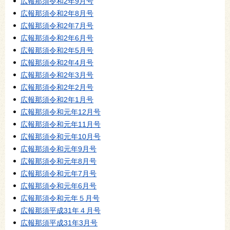
広報那須令和2年9月号
広報那須令和2年8月号
広報那須令和2年7月号
広報那須令和2年6月号
広報那須令和2年5月号
広報那須令和2年4月号
広報那須令和2年3月号
広報那須令和2年2月号
広報那須令和2年1月号
広報那須令和元年12月号
広報那須令和元年11月号
広報那須令和元年10月号
広報那須令和元年9月号
広報那須令和元年8月号
広報那須令和元年7月号
広報那須令和元年6月号
広報那須令和元年５月号
広報那須平成31年４月号
広報那須平成31年3月号