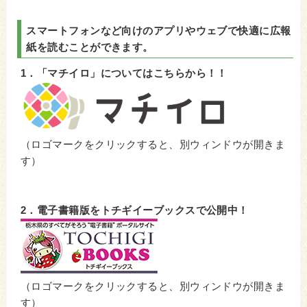
スマートフォンなど向けのアプリやウェブで快適に広報
紙を読むことができます。
1．「マチイロ」についてはこちらから！！
（ロゴマークをクリックすると、別ウィンドウが開きま
す）
2．電子書籍版をトチギイーブックスで公開中！
（ロゴマークをクリックすると、別ウィンドウが開きま
す）