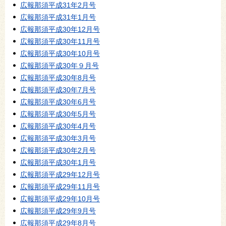
広報那須平成31年2月号
広報那須平成31年1月号
広報那須平成30年12月号
広報那須平成30年11月号
広報那須平成30年10月号
広報那須平成30年９月号
広報那須平成30年8月号
広報那須平成30年7月号
広報那須平成30年6月号
広報那須平成30年5月号
広報那須平成30年4月号
広報那須平成30年3月号
広報那須平成30年2月号
広報那須平成30年1月号
広報那須平成29年12月号
広報那須平成29年11月号
広報那須平成29年10月号
広報那須平成29年9月号
広報那須平成29年8月号