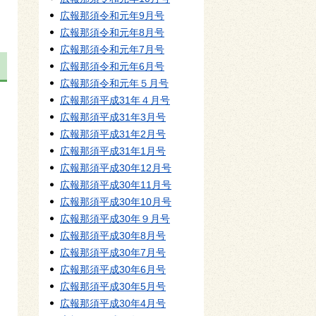
広報那須令和元年9月号
広報那須令和元年8月号
広報那須令和元年7月号
広報那須令和元年6月号
広報那須令和元年５月号
広報那須平成31年４月号
広報那須平成31年3月号
広報那須平成31年2月号
広報那須平成31年1月号
広報那須平成30年12月号
広報那須平成30年11月号
広報那須平成30年10月号
広報那須平成30年９月号
広報那須平成30年8月号
広報那須平成30年7月号
広報那須平成30年6月号
広報那須平成30年5月号
広報那須平成30年4月号