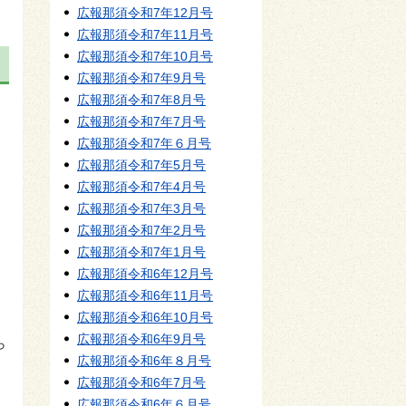
広報那須令和7年12月号
広報那須令和7年11月号
広報那須令和7年10月号
広報那須令和7年9月号
広報那須令和7年8月号
広報那須令和7年7月号
広報那須令和7年６月号
広報那須令和7年5月号
広報那須令和7年4月号
広報那須令和7年3月号
広報那須令和7年2月号
広報那須令和7年1月号
広報那須令和6年12月号
広報那須令和6年11月号
広報那須令和6年10月号
広報那須令和6年9月号
ら
広報那須令和6年８月号
広報那須令和6年7月号
広報那須令和6年６月号