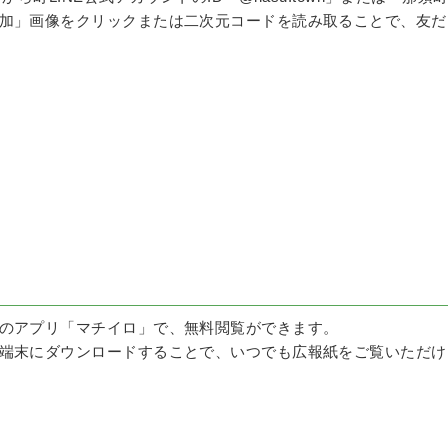
加」画像をクリックまたは二次元コードを読み取ることで、友だ
のアプリ「マチイロ」で、無料閲覧ができます。
端末にダウンロードすることで、いつでも広報紙をご覧いただけ