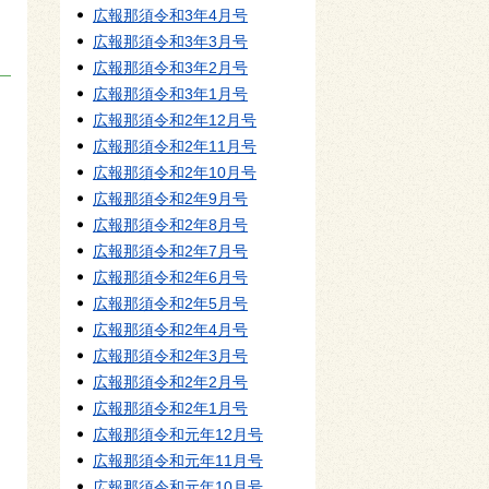
広報那須令和3年4月号
広報那須令和3年3月号
広報那須令和3年2月号
広報那須令和3年1月号
広報那須令和2年12月号
広報那須令和2年11月号
広報那須令和2年10月号
広報那須令和2年9月号
広報那須令和2年8月号
広報那須令和2年7月号
広報那須令和2年6月号
広報那須令和2年5月号
広報那須令和2年4月号
広報那須令和2年3月号
広報那須令和2年2月号
広報那須令和2年1月号
広報那須令和元年12月号
広報那須令和元年11月号
広報那須令和元年10月号