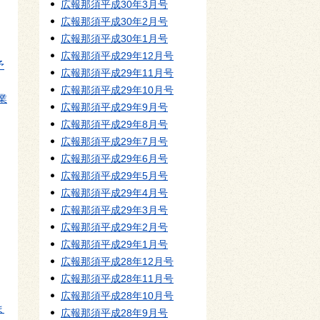
広報那須平成30年3月号
広報那須平成30年2月号
広報那須平成30年1月号
広報那須平成29年12月号
予
広報那須平成29年11月号
広報那須平成29年10月号
業
広報那須平成29年9月号
広報那須平成29年8月号
広報那須平成29年7月号
広報那須平成29年6月号
広報那須平成29年5月号
広報那須平成29年4月号
広報那須平成29年3月号
広報那須平成29年2月号
広報那須平成29年1月号
広報那須平成28年12月号
広報那須平成28年11月号
広報那須平成28年10月号
ま
広報那須平成28年9月号