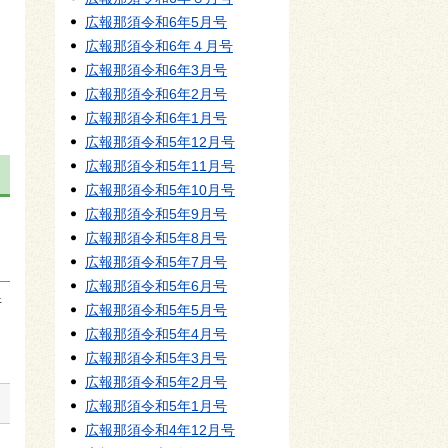
広報那須令和6年5月号
広報那須令和6年４月号
広報那須令和6年3月号
広報那須令和6年2月号
広報那須令和6年1月号
広報那須令和5年12月号
広報那須令和5年11月号
広報那須令和5年10月号
広報那須令和5年9月号
広報那須令和5年8月号
広報那須令和5年7月号
広報那須令和5年6月号
行
広報那須令和5年5月号
広報那須令和5年4月号
広報那須令和5年3月号
広報那須令和5年2月号
広報那須令和5年1月号
広報那須令和4年12月号
町