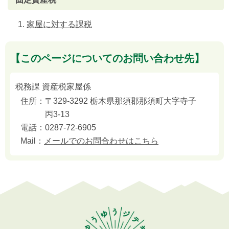
家屋に対する課税
【このページについてのお問い合わせ先】
税務課 資産税家屋係
住所：
〒329-3292 栃木県那須郡那須町大字寺子
丙3-13
電話：
0287-72-6905
Mail：
メールでのお問合わせはこちら