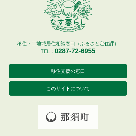
移住・二地域居住相談窓口（ふるさと定住課）
0287-72-6955
TEL：
移住支援の窓口
このサイトについて