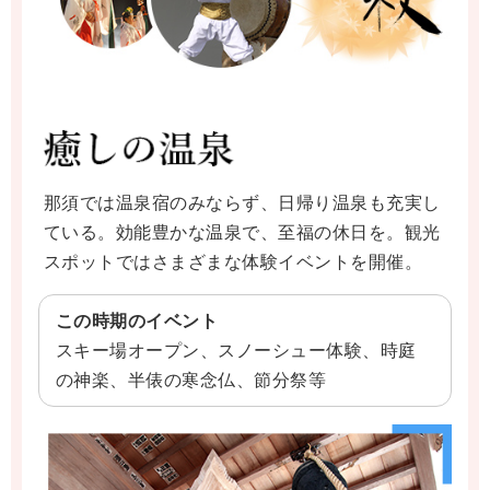
那須では温泉宿のみならず、日帰り温泉も充実し
ている。効能豊かな温泉で、至福の休日を。観光
スポットではさまざまな体験イベントを開催。
この時期のイベント
スキー場オープン、スノーシュー体験、時庭
の神楽、半俵の寒念仏、節分祭等