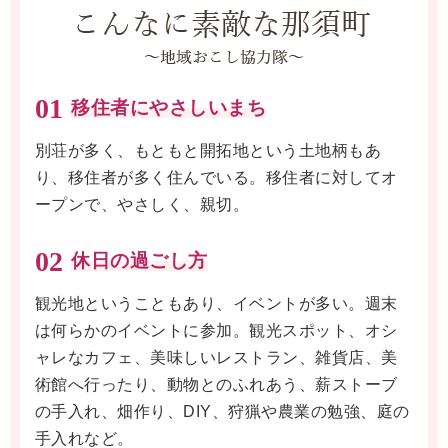
01
移住者にやさしいまち
別荘が多く、もともと開拓地という土地柄もあ
り、移住者が多く住んでいる。移住者に対してオ
ープンで、やさしく、親切。
02
休日の過ごし方
観光地ということもあり、イベントが多い。週末
は何らかのイベントに参加。観光スポット、オシ
ャレなカフェ、美味しいレストラン、雑貨店、美
術館へ行ったり、動物とのふれあう、薪ストーブ
の手入れ、畑作り、DIY、狩猟や農業の勉強、庭の
手入れなど。