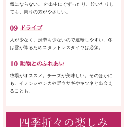
気にならない。 外出中にぐずったり、泣いたりし
ても、周りの方がやさしい。
09
ドライブ
人が少なく、渋滞も少ないので運転しやすい。冬
は雪が降るためスタットレスタイヤは必須。
10
動物とのふれあい
牧場がオススメ。チーズが美味しい。そのほかに
も、イノシシやシカや野ウサギやキツネと出会え
ることも。