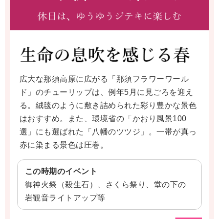
広大な那須高原に広がる「那須フラワーワール
ド」のチューリップは、例年5月に見ごろを迎え
る。絨毯のように敷き詰められた彩り豊かな景色
はおすすめ。また、環境省の「かおり風景100
選」にも選ばれた「八幡のツツジ」。一帯が真っ
赤に染まる景色は圧巻。
この時期のイベント
御神火祭（殺生石）、さくら祭り、堂の下の
岩観音ライトアップ等