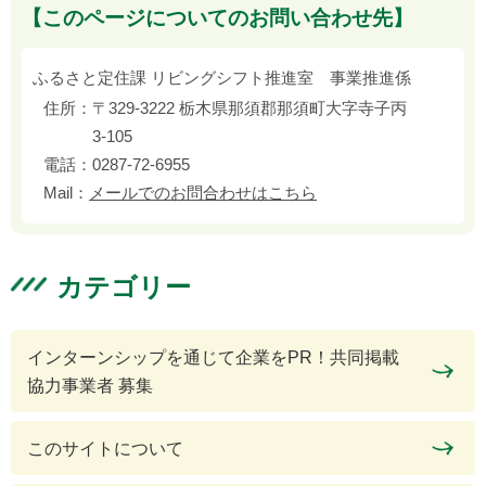
【このページについてのお問い合わせ先】
ふるさと定住課 リビングシフト推進室 事業推進係
住所：
〒329-3222 栃木県那須郡那須町大字寺子丙
3-105
電話：
0287-72-6955
Mail：
メールでのお問合わせはこちら
カテゴリー
インターンシップを通じて企業をPR！共同掲載
協力事業者 募集
このサイトについて