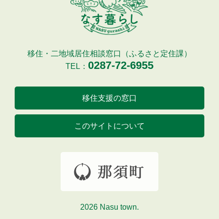
移住・二地域居住相談窓口（ふるさと定住課）
0287-72-6955
TEL：
移住支援の窓口
このサイトについて
2026 Nasu town.