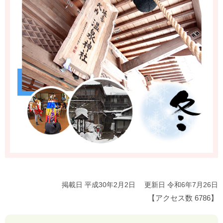
掲載日 平成30年2月2日
更新日 令和6年7月26日
【アクセス数
6786
】