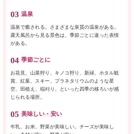
03
温泉
温泉で癒される。さまざまな泉質の温泉がある。
露天風呂から見る景色は、季節ごとに違った表情
がある。
04
季節ごとに
お花見、山菜狩り、キノコ狩り、新緑、ホタル観
賞、紅葉、スキー、プラネタリウムのような星
空、田植え、稲刈り、といった四季の移ろいが感
じられる場所。
05
美味しい・安い
牛乳、お米、野菜が美味しい。チーズが美味し