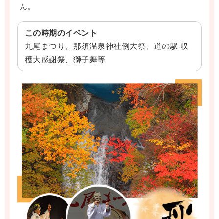
ん。
この時期のイベント
九尾まつり、那須温泉神社例大祭、道の駅 収
穫大感謝祭、獅子舞等