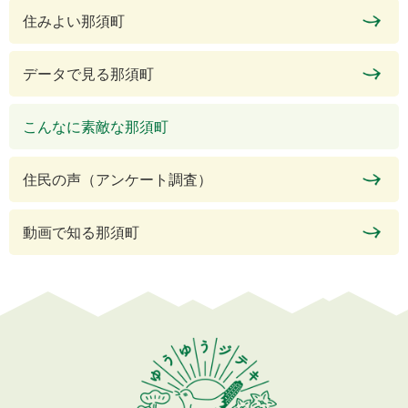
住みよい那須町
データで見る那須町
こんなに素敵な那須町
住民の声（アンケート調査）
動画で知る那須町