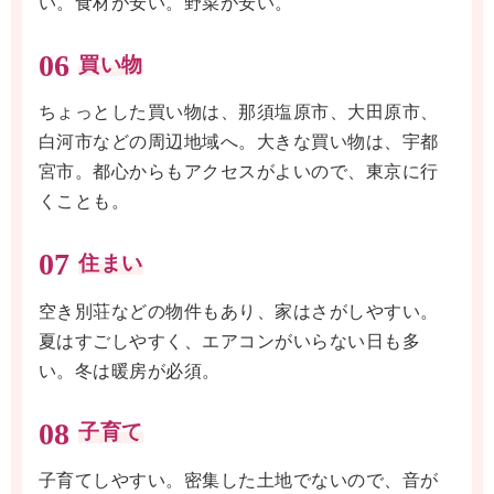
い。食材が安い。野菜が安い。
06
買い物
ちょっとした買い物は、那須塩原市、大田原市、
白河市などの周辺地域へ。大きな買い物は、宇都
宮市。都心からもアクセスがよいので、東京に行
くことも。
07
住まい
空き別荘などの物件もあり、家はさがしやすい。
夏はすごしやすく、エアコンがいらない日も多
い。冬は暖房が必須。
08
子育て
子育てしやすい。密集した土地でないので、音が