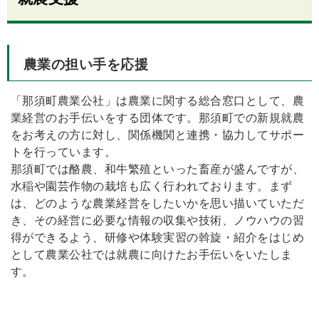
農業の担い手を応援
「那須町農業公社」は農業に関する総合窓口として、農
業経営のお手伝いをする団体です。那須町での新規就農
をお考えの方に対し、関係機関と連携・協力してサポー
トを行っています。
那須町では酪農、和牛繁殖といった畜産が盛んですが、
水稲や園芸作物の栽培も広く行われております。まず
は、どのような農業経営をしたいかを思い描いていただ
き、その経営に必要な情報の収集や技術、ノウハウの習
得ができるよう、研修や体験実習の斡旋・紹介をはじめ
として農業公社では就農に向けたお手伝いをいたしま
す。