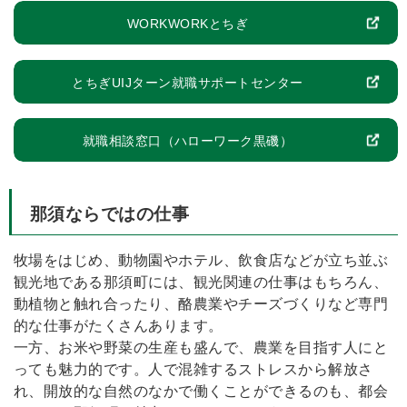
WORKWORKとちぎ
とちぎUIJターン就職サポートセンター
就職相談窓口（ハローワーク黒磯）
那須ならではの仕事
牧場をはじめ、動物園やホテル、飲食店などが立ち並ぶ
観光地である那須町には、観光関連の仕事はもちろん、
動植物と触れ合ったり、酪農業やチーズづくりなど専門
的な仕事がたくさんあります。
一方、お米や野菜の生産も盛んで、農業を目指す人にと
っても魅力的です。人で混雑するストレスから解放さ
れ、開放的な自然のなかで働くことができるのも、都会