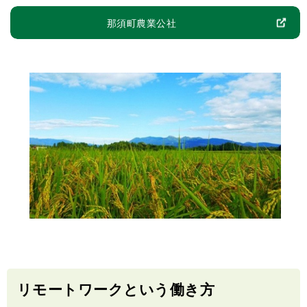
那須町農業公社
リモートワークという働き方