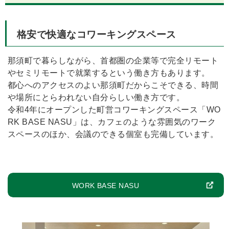
格安で快適なコワーキングスペース
那須町で暮らしながら、首都圏の企業等で完全リモート
やセミリモートで就業するという働き方もあります。
都心へのアクセスのよい那須町だからこそできる、時間
や場所にとらわれない自分らしい働き方です。
令和4年にオープンした町営コワーキングスペース「WO
RK BASE NASU」は、カフェのような雰囲気のワーク
スペースのほか、会議のできる個室も完備しています。
WORK BASE NASU