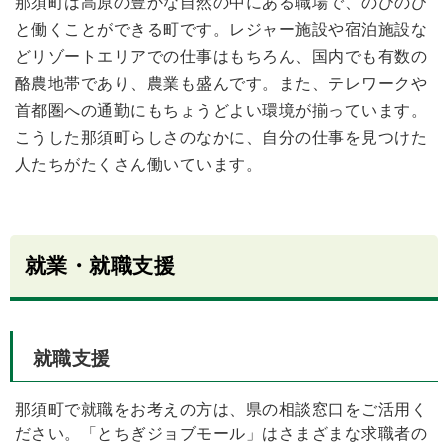
那須町は高原の豊かな自然の中にある職場で、のびのび
と働くことができる町です。レジャー施設や宿泊施設な
どリゾートエリアでの仕事はもちろん、国内でも有数の
酪農地帯であり、農業も盛んです。また、テレワークや
首都圏への通勤にもちょうどよい環境が揃っています。
こうした那須町らしさのなかに、自分の仕事を見つけた
人たちがたくさん働いています。
就業・就職支援
就職支援
那須町で就職をお考えの方は、県の相談窓口をご活用く
ださい。「とちぎジョブモール」はさまざまな求職者の