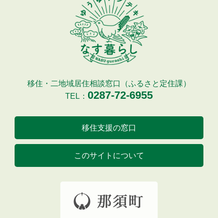
移住・二地域居住相談窓口（ふるさと定住課）
0287-72-6955
TEL：
移住支援の窓口
このサイトについて