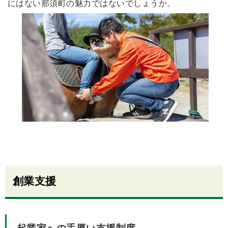
にはない那須町の魅力ではないでしょうか。
創業支援