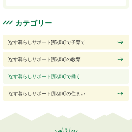
カテゴリー
[なす暮らしサポート]那須町で子育て
[なす暮らしサポート]那須町の教育
[なす暮らしサポート]那須町で働く
[なす暮らしサポート]那須町の住まい