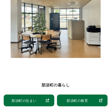
那須町の暮らし
那須町の住まい
那須町の教育