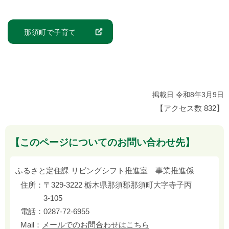
那須町で子育て
掲載日 令和8年3月9日
【アクセス数
832
】
【このページについてのお問い合わせ先】
ふるさと定住課 リビングシフト推進室 事業推進係
住所：
〒329-3222 栃木県那須郡那須町大字寺子丙
3-105
電話：
0287-72-6955
Mail：
メールでのお問合わせはこちら