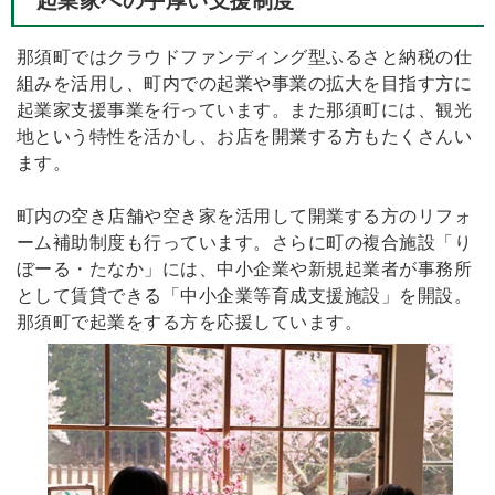
起業家への手厚い支援制度
那須町ではクラウドファンディング型ふるさと納税の仕
組みを活用し、町内での起業や事業の拡大を目指す方に
起業家支援事業を行っています。また那須町には、観光
地という特性を活かし、お店を開業する方もたくさんい
ます。
町内の空き店舗や空き家を活用して開業する方のリフォ
ーム補助制度も行っています。さらに町の複合施設「り
ぼーる・たなか」には、中小企業や新規起業者が事務所
として賃貸できる「中小企業等育成支援施設」を開設。
那須町で起業をする方を応援しています。