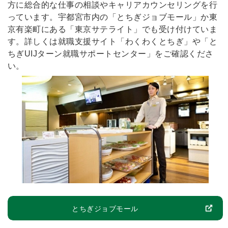
方に総合的な仕事の相談やキャリアカウンセリングを行
っています。宇都宮市内の「とちぎジョブモール」か東
京有楽町にある「東京サテライト」でも受け付けていま
す。詳しくは就職支援サイト「わくわくとちぎ」や「と
ちぎUIJターン就職サポートセンター」をご確認くださ
い。
とちぎジョブモール