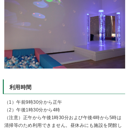
利用時間
（1）午前9時30分から正午
（2）午後1時30分から4時
（注意）正午から午後1時30分および午後4時から5時は
清掃等のため利用できません。昼休みにも施設を閉館し