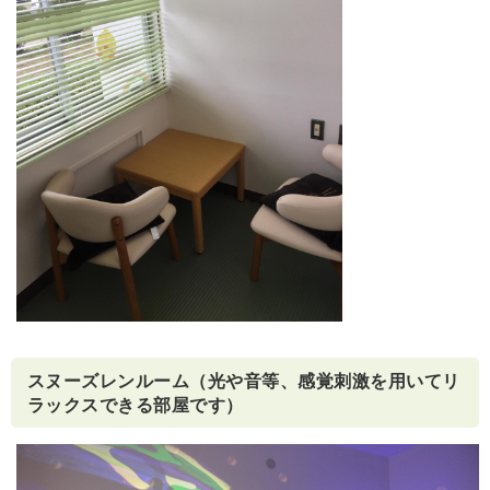
スヌーズレンルーム（光や音等、感覚刺激を用いてリ
ラックスできる部屋です）