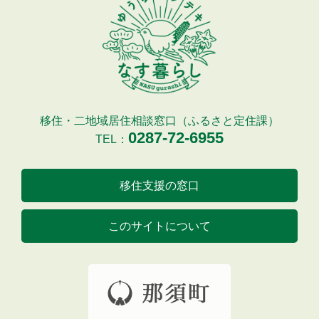
移住・二地域居住相談窓口（ふるさと定住課）
0287-72-6955
TEL：
移住支援の窓口
このサイトについて