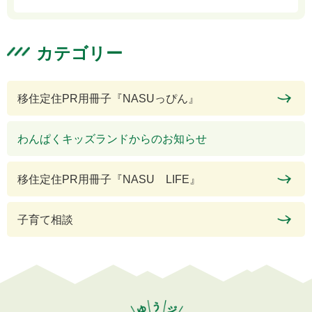
カテゴリー
移住定住PR用冊子『NASUっぴん』
わんぱくキッズランドからのお知らせ
移住定住PR用冊子『NASU LIFE』
子育て相談