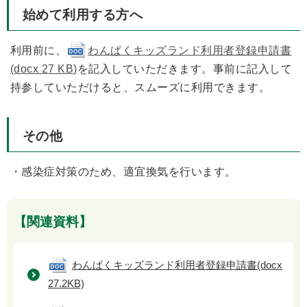
始めて利用する方へ
利用前に、
わんぱくキッズランド利用者登録申請書
(docx 27 KB)
を記入していただきます。事前に記入して
持参していただけると、スムーズに利用できます。
その他
・感染症対策のため、適宜換気を行います。
【関連資料】
わんぱくキッズランド利用者登録申請書
(docx
27.2KB)