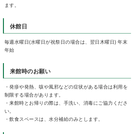
ます。
休館日
毎週水曜日(水曜日が祝祭日の場合は、翌日木曜日) 年末
年始
来館時のお願い
・発疹や発熱、咳や風邪などの症状がある場合は利用を
制限する場合があります。
・来館時とお帰りの際は、手洗い、消毒にご協力くださ
い。
・飲食スペースは、水分補給のみとします。