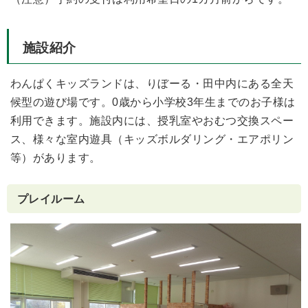
施設紹介
わんぱくキッズランドは、りぼーる・田中内にある全天
候型の遊び場です。0歳から小学校3年生までのお子様は
利用できます。施設内には、授乳室やおむつ交換スペー
ス、様々な室内遊具（キッズボルダリング・エアポリン
等）があります。
プレイルーム