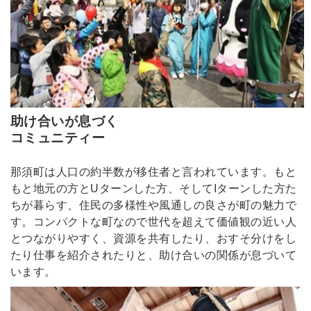
助け合いが息づく
コミュニティー
那須町は人口の約半数が移住者と言われています。もと
もと地元の方とUターンした方、そしてIターンした方た
ちが暮らす、住民の多様性や風通しの良さが町の魅力で
す。コンパクトな町なので世代を超えて価値観の近い人
とつながりやすく、資源を共有したり、おすそ分けをし
たり仕事を紹介されたりと、助け合いの関係が息づいて
います。