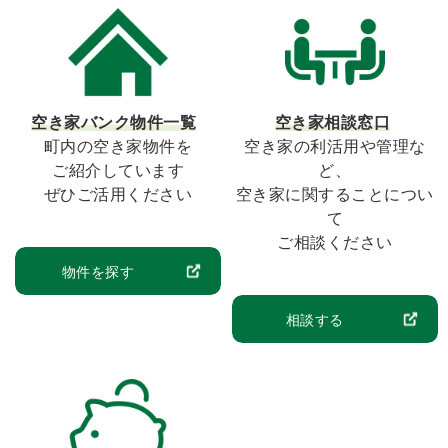
空き家バンク物件一覧
空き家相談窓口
町内の空き家物件を
空き家の利活用や管理な
ご紹介しています
ど、
ぜひご活用ください
空き家に関することについ
て
ご相談ください
物件を探す
相談する