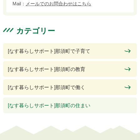
Mail：
メールでのお問合わせはこちら
カテゴリー
[なす暮らしサポート]那須町で子育て
[なす暮らしサポート]那須町の教育
[なす暮らしサポート]那須町で働く
[なす暮らしサポート]那須町の住まい