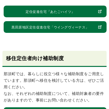
定住促進住宅『あたごハイツ』
黒田原地区定住促進住宅「ウイングヴィーナス」
移住定住者向け補助制度
那須町では、暮らしに役立つ様々な補助制度をご用意し
ています。那須町へ移住を検討している方は、ぜひご活
用ください。
なお、それぞれの補助制度について、補助対象者の要件
がありますので、事前にお問い合わせください。