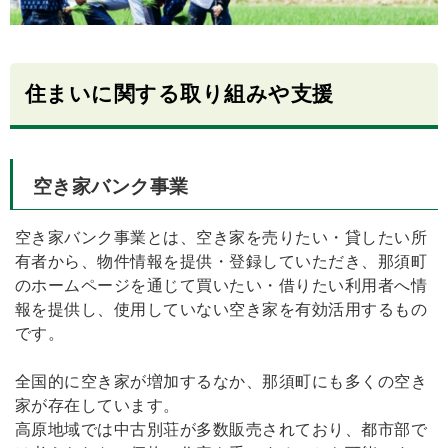
住まいに関する取り組みや支援
空き家バンク事業
空き家バンク事業とは、空き家を売りたい・貸したい所
有者から、物件情報を提供・登録していただき、那須町
のホームページを通じて買いたい・借りたい利用者へ情
報を提供し、使用していない空き家を有効活用するもの
です。
全国的に空き家が増加するなか、那須町にも多くの空き
家が存在しています。
高原地域では中古別荘が多数販売されており、都市部で