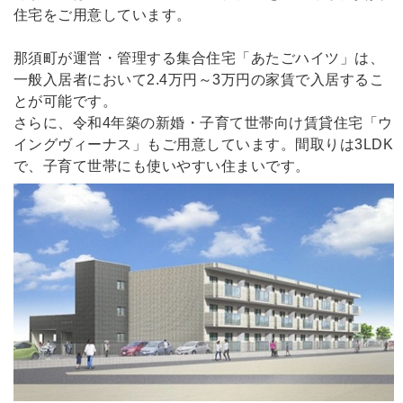
住宅をご用意しています。
那須町が運営・管理する集合住宅「あたごハイツ」は、
一般入居者において2.4万円～3万円の家賃で入居するこ
とが可能です。
さらに、令和4年築の新婚・子育て世帯向け賃貸住宅「ウ
イングヴィーナス」もご用意しています。間取りは3LDK
で、子育て世帯にも使いやすい住まいです。