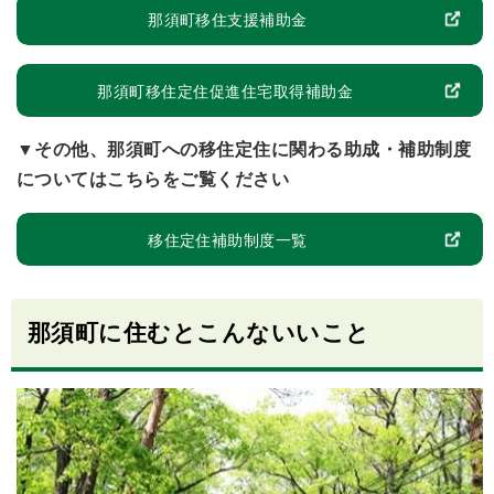
那須町移住支援補助金
那須町移住定住促進住宅取得補助金
▼その他、那須町への移住定住に関わる助成・補助制度
についてはこちらをご覧ください
移住定住補助制度一覧
那須町に住むとこんないいこと