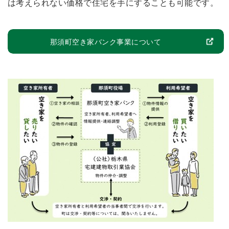
は考えられない価格で住宅を手にすることも可能です。
那須町空き家バンク事業について