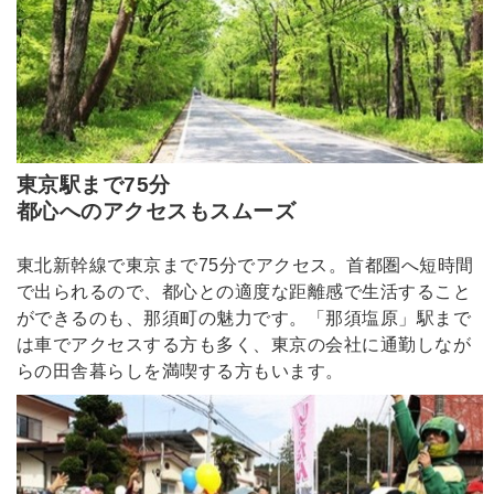
東京駅まで75分
都心へのアクセスもスムーズ
東北新幹線で東京まで75分でアクセス。首都圏へ短時間
で出られるので、都心との適度な距離感で生活すること
ができるのも、那須町の魅力です。「那須塩原」駅まで
は車でアクセスする方も多く、東京の会社に通勤しなが
らの田舎暮らしを満喫する方もいます。