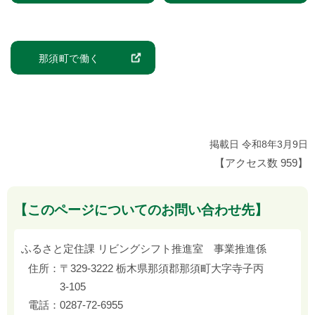
那須町で働く
掲載日 令和8年3月9日
【アクセス数
959
】
【このページについてのお問い合わせ先】
ふるさと定住課 リビングシフト推進室 事業推進係
住所：
〒329-3222 栃木県那須郡那須町大字寺子丙
3-105
電話：
0287-72-6955