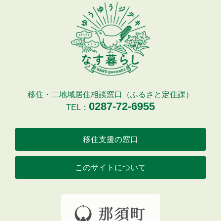
移住・二地域居住相談窓口（ふるさと定住課）
0287-72-6955
TEL：
移住支援の窓口
このサイトについて