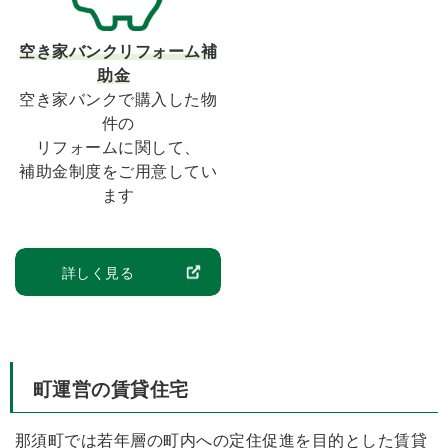
空き家バンクリフォーム補
助金
空き家バンクで購入した物
件の
リフォームに関して、
補助金制度をご用意してい
ます
詳しく見る
町運営の賃貸住宅
那須町では若年層の町内への定住促進を目的とした賃貸