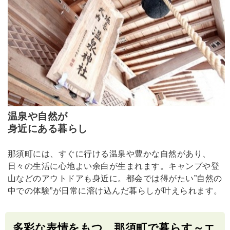
温泉や自然が
身近にある暮らし
那須町には、すぐに行ける温泉や豊かな自然があり、
日々の生活に心地よい余白が生まれます。キャンプや登
山などのアウトドアも身近に。都会では得がたい”自然の
中での体験”が日常に溶け込んだ暮らしが叶えられます。
多彩な表情をもつ、那須町で暮らす～エ