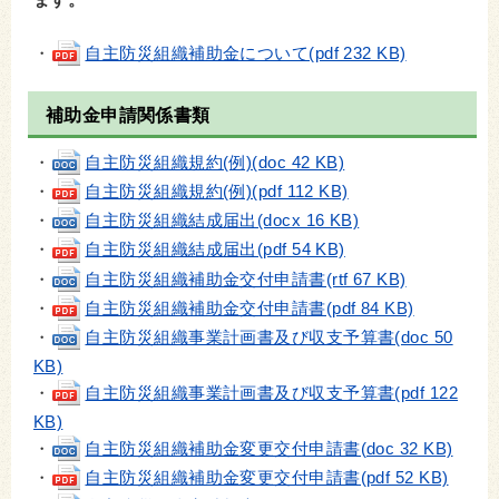
ます。
・
自主防災組織補助金について(pdf 232 KB)
補助金申請関係書類
・
自主防災組織規約(例)(doc 42 KB)
・
自主防災組織規約(例)(pdf 112 KB)
・
自主防災組織結成届出(docx 16 KB)
・
自主防災組織結成届出(pdf 54 KB)
・
自主防災組織補助金交付申請書(rtf 67 KB)
・
自主防災組織補助金交付申請書(pdf 84 KB)
・
自主防災組織事業計画書及び収支予算書(doc 50
KB)
・
自主防災組織事業計画書及び収支予算書(pdf 122
KB)
・
自主防災組織補助金変更交付申請書(doc 32 KB)
・
自主防災組織補助金変更交付申請書(pdf 52 KB)