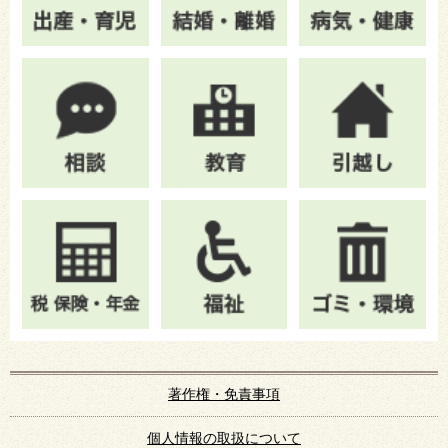
著作権・免責事項
個人情報の取扱について