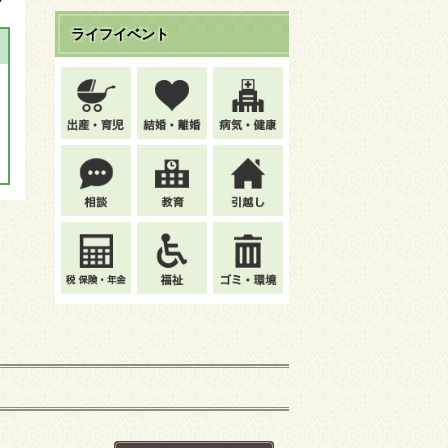
ライフイベント