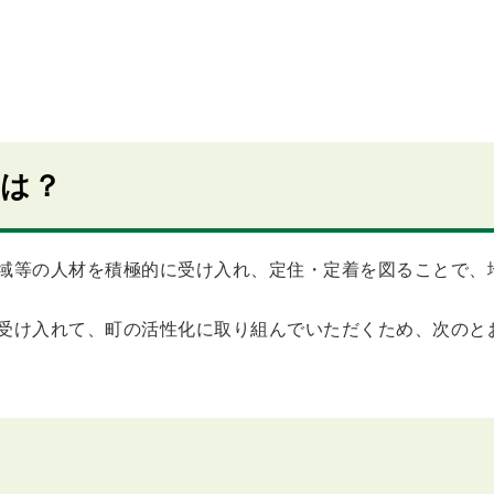
とは？
域等の人材を積極的に受け入れ、定住・定着を図ることで、
受け入れて、町の活性化に取り組んでいただくため、次のと