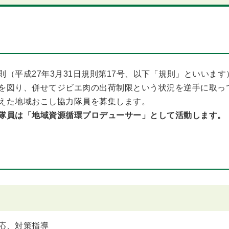
則（平成27年3月31日規則第17号、以下「規則」といいま
を図り、併せてジビエ肉の出荷制限という状況を逆手に取っ
えた地域おこし協力隊員を募集します。
隊員は「地域資源循環プロデューサー」として活動します。
応、対策指導