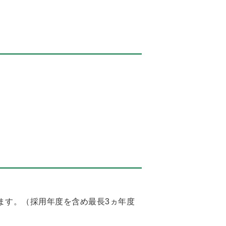
ます。（採用年度を含め最長3ヵ年度