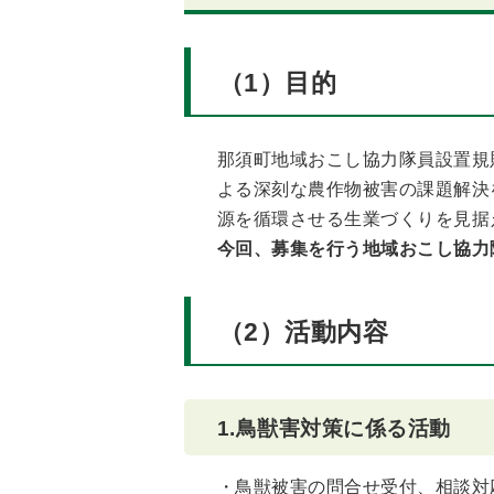
（1）目的
那須町地域おこし協力隊員設置規
よる深刻な農作物被害の課題解決
源を循環させる生業づくりを見据
今回、募集を行う地域おこし協力
（2）活動内容
1.鳥獣害対策に係る活動
・鳥獣被害の問合せ受付、相談対