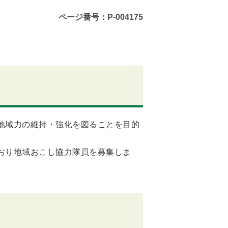
ページ番号：P-004175
地域力の維持・強化を図ることを目的
おり地域おこし協力隊員を募集しま