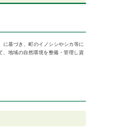
す）に基づき、町のイノシシやシカ等に
て、地域の自然環境を整備・管理し資