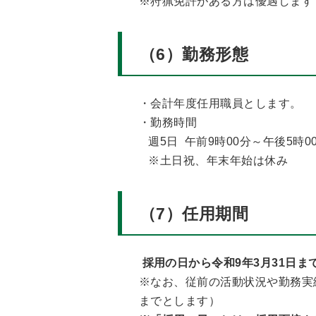
※狩猟免許がある方は優遇します
（6）勤務形態
・会計年度任用職員とします。
・勤務時間
週5日 午前9時00分～午後5時0
※土日祝、年末年始は休み
（7）任用期間
採用の日から令和9年3月31日ま
※なお、従前の活動状況や勤務実
までとします）