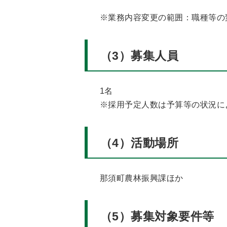
※業務内容変更の範囲：職種等の
（3）募集人員
1名
※採用予定人数は予算等の状況に
（4）活動場所
那須町農林振興課
ほか
（5）募集対象要件等