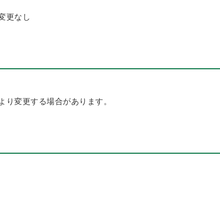
変更なし
より変更する場合があります。