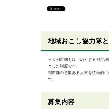
地域おこし協力隊
三大都市圏をはじめとする都市地
とした制度です。
都市部の意欲ある人材を積極的に
す。
募集内容