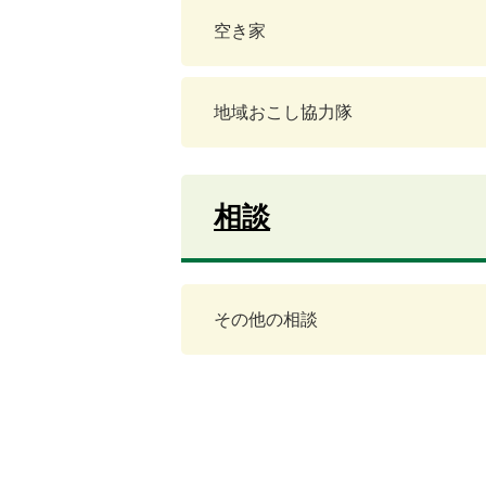
空き家
地域おこし協力隊
相談
その他の相談