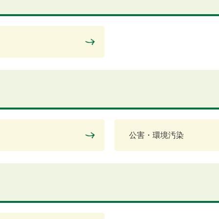
公害・環境汚染