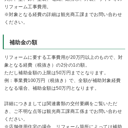
リフォーム工事費用。
※対象となる経費の詳細は観光商工課までお問い合わせ
ください。
補助金の額
リフォームに要する工事費用が20万円以上のもので、対
象となる経費（税抜き）の2分の1の額。
ただし補助金額の上限は50万円までとなります。
例：事業費100万円（税抜き）で、全額が補助対象経費
となる場合、補助金額は50万円となります。
詳細につきましては関連書類の交付要綱をご覧いただ
き、ご不明な点等は観光商工課商工係までお問い合わせ
ください。
※店舗併用住宅の場合、リフォーム箇所によっては補助