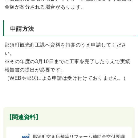
金額が案分される場合があります。
申請方法
那須町観光商工課へ資料を持参のうえ申請してくださ
い。
※その年度の3月10日までに工事を完了したうえで実績
報告書の提出が必要です。
（WEBや郵送による申請は受け付けておりません。）
【関連資料】
那須町空き店舗等リフォーム補助金交付要綱