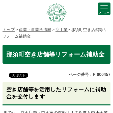
メニュー
トップ
>
産業・事業所情報
>
商工業
> 那須町空き店舗等リ
フォーム補助金
那須町空き店舗等リフォーム補助金
ページ番号：P-000457
空き店舗等を活用したリフォームに補助
金を交付します
町では、空き店舗・空き家の有効活用の促進と中小企業