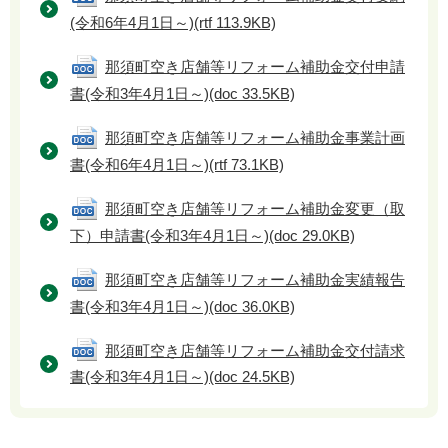
(令和6年4月1日～)
(rtf 113.9KB)
那須町空き店舗等リフォーム補助金交付申請
書(令和3年4月1日～)
(doc 33.5KB)
那須町空き店舗等リフォーム補助金事業計画
書(令和6年4月1日～)
(rtf 73.1KB)
那須町空き店舗等リフォーム補助金変更（取
下）申請書(令和3年4月1日～)
(doc 29.0KB)
那須町空き店舗等リフォーム補助金実績報告
書(令和3年4月1日～)
(doc 36.0KB)
那須町空き店舗等リフォーム補助金交付請求
書(令和3年4月1日～)
(doc 24.5KB)