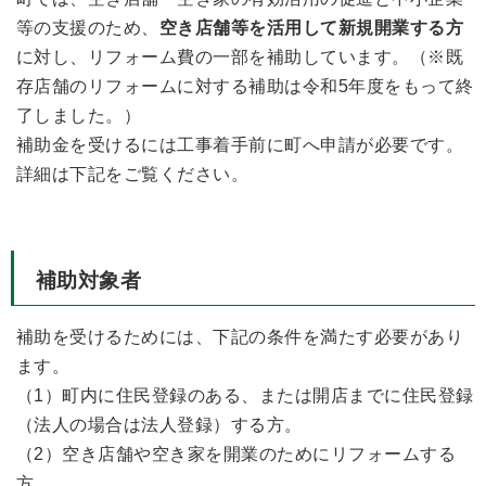
等の支援のため、
空き店舗等を活用して新規開業する方
に対し、リフォーム費の一部を補助しています。（※既
存店舗のリフォームに対する補助は令和5年度をもって終
了しました。）
補助金を受けるには工事着手前に町へ申請が必要です。
詳細は下記をご覧ください。
補助対象者
補助を受けるためには、下記の条件を満たす必要があり
ます。
（1）町内に住民登録のある、または開店までに住民登録
（法人の場合は法人登録）する方。
（2）空き店舗や空き家を開業のためにリフォームする
方。