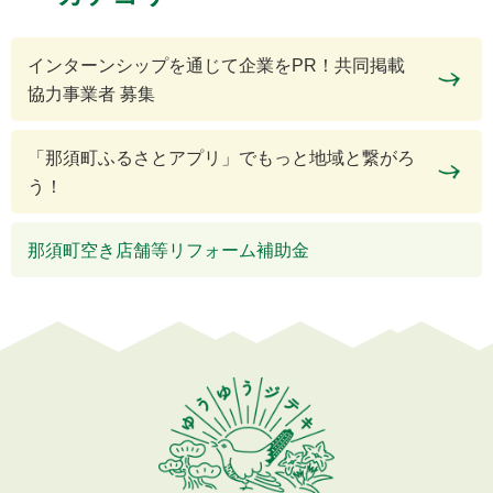
インターンシップを通じて企業をPR！共同掲載
協力事業者 募集
「那須町ふるさとアプリ」でもっと地域と繋がろ
う！
那須町空き店舗等リフォーム補助金