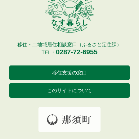
移住・二地域居住相談窓口（ふるさと定住課）
0287-72-6955
TEL：
移住支援の窓口
このサイトについて