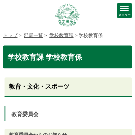
メニュー
トップ
>
部局一覧
>
学校教育課
> 学校教育係
学校教育課 学校教育係
教育・文化・スポーツ
教育委員会
教育委員会からのお知らせ