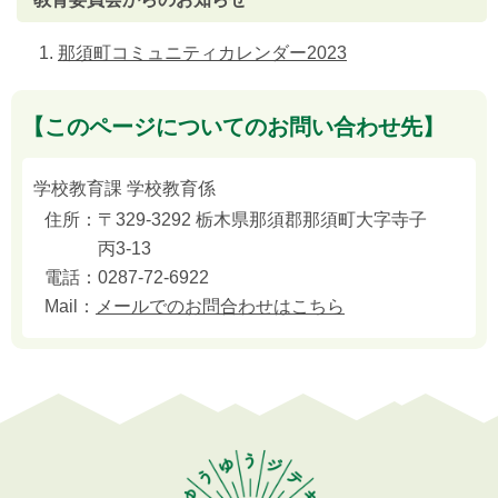
那須町コミュニティカレンダー2023
【このページについてのお問い合わせ先】
学校教育課 学校教育係
住所：
〒329-3292 栃木県那須郡那須町大字寺子
丙3-13
電話：
0287-72-6922
Mail：
メールでのお問合わせはこちら