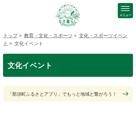
メニュー
トップ
>
教育・文化・スポーツ
>
文化・スポーツイベン
ト
> 文化イベント
文化イベント
「那須町ふるさとアプリ」でもっと地域と繋がろう！