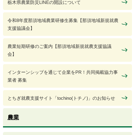
栃木県農業防災LINEの開設について
令和8年度那須地域農業研修生募集【那須地域新規就農
支援協議会】
農業短期研修のご案内【那須地域新規就農支援協議
会】
インターンシップを通じて企業をPR！共同掲載協力事
業者 募集
とちぎ就農支援サイト「tochino(トチノ)」のお知らせ
農業