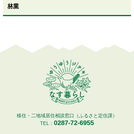
林業
移住・二地域居住相談窓口（ふるさと定住課）
0287-72-6955
TEL：