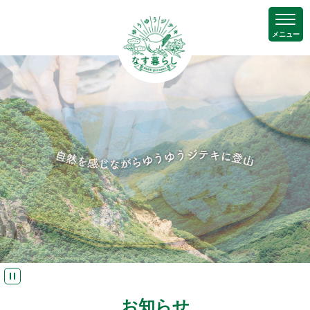
メニュー
お知らせ