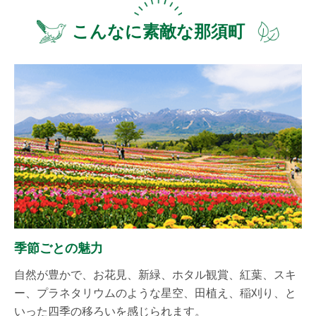
こんなに素敵な那須町
季節ごとの魅力
自然が豊かで、お花見、新緑、ホタル観賞、紅葉、スキ
ー、プラネタリウムのような星空、田植え、稲刈り、と
いった四季の移ろいを感じられます。