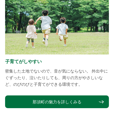
子育てがしやすい
密集した土地でないので、音が気にならない。 外出中に
ぐずったり、泣いたりしても、周りの方がやさしいな
ど、のびのびと子育てができる環境です。
那須町の魅力を詳しくみる