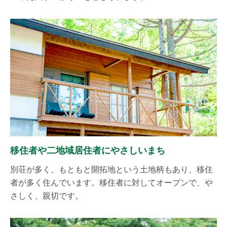
移住者や二地域居住者にやさしいまち
別荘が多く、もともと開拓地という土地柄もあり、移住
者が多く住んでいます。移住者に対してオープンで、や
さしく、親切です。