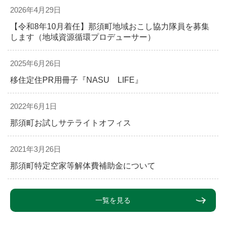
2026年4月29日
【令和8年10月着任】那須町地域おこし協力隊員を募集
します（地域資源循環プロデューサー）
2025年6月26日
移住定住PR用冊子『NASU LIFE』
2022年6月1日
那須町お試しサテライトオフィス
2021年3月26日
那須町特定空家等解体費補助金について
一覧を見る