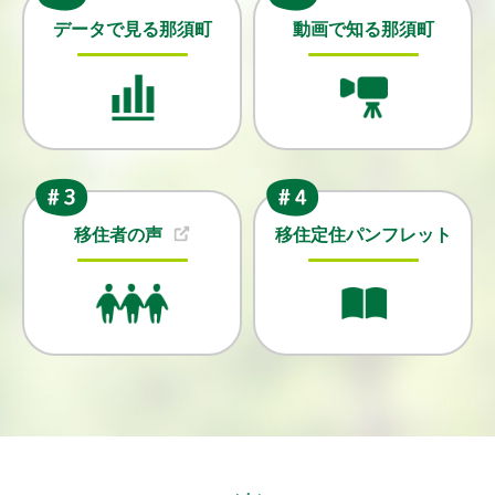
データで見る那須町
動画で知る那須町
移住者の声
移住定住パンフレット