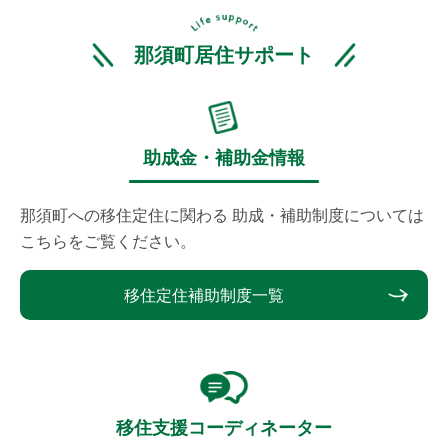
那須町居住サポート
助成金・補助金情報
那須町への移住定住に関わる
助成・補助制度については
こちらをご覧ください。
移住定住補助制度一覧
移住支援コーディネーター