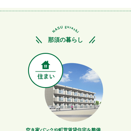
那須の暮らし
空き家バンクや町営賃貸住宅を整備。