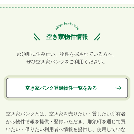
空き家物件情報
那須町に住みたい、物件を探されている方へ。
ぜひ空き家バンクをご利用ください。
空き家バンク登録物件一覧をみる
空き家バンクとは、空き家を売りたい・貸したい所有者
から物件情報を提供・登録いただき、那須町を通じて買
いたい・借りたい利用者へ情報を提供し、使用していな