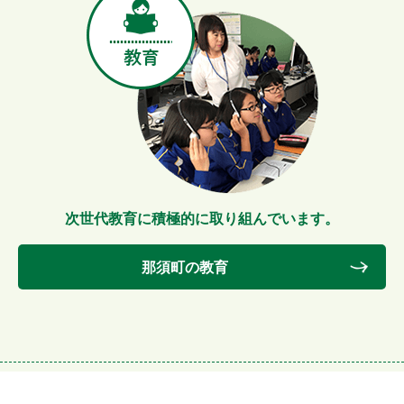
次世代教育に積極的に取り組んでいます。
那須町の教育