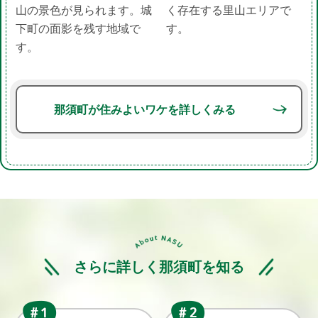
山の景色が見られます。城
く存在する里山エリアで
下町の面影を残す地域で
す。
す。
那須町が住みよいワケを詳しくみる
さらに詳しく那須町を知る