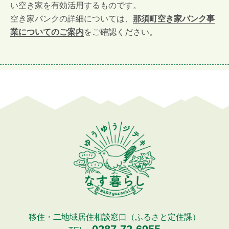
い空き家を有効活用するものです。
空き家バンクの詳細については、
那須町空き家バンク事
業についてのご案内
をご確認ください。
移住・二地域居住相談窓口（ふるさと定住課）