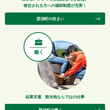
移住される方への補助制度が充実！
那須町の住まい
起業支援、観光地ならではの仕事