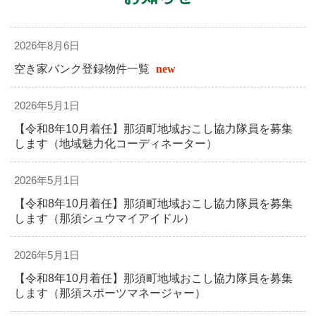
2026年8月6日
空き家バンク登録物件一覧
new
2026年5月1日
【令和8年10月着任】那須町地域おこし協力隊員を募集
します（地域魅力化コーディネーター）
2026年5月1日
【令和8年10月着任】那須町地域おこし協力隊員を募集
します（那須シュウマイアイドル）
2026年5月1日
【令和8年10月着任】那須町地域おこし協力隊員を募集
します（那須スポーツマネージャー）