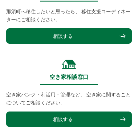
那須町へ移住したいと思ったら、
移住支援コーディネー
ターにご相談ください。
相談する
空き家相談窓口
空き家バンク・利活用・管理など、
空き家に関すること
についてご相談ください。
相談する