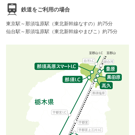
鉄道をご利用の場合
東京駅～那須塩原駅（東北新幹線なすの）約75分
仙台駅～那須塩原駅（東北新幹線やまびこ）約75分