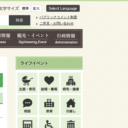
文字サイズ
パブリックコメント制度
ご意見・お問い合わせ
ライフイベント