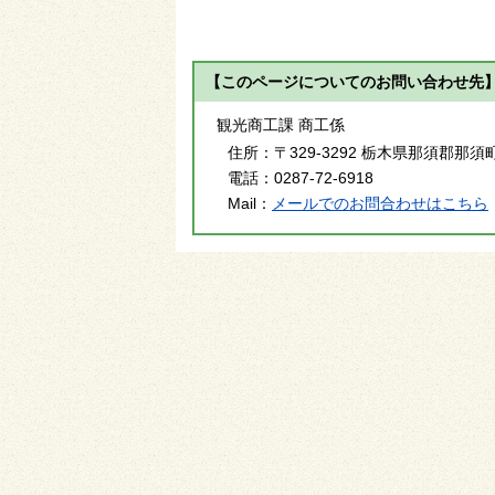
【このページについてのお問い合わせ先
観光商工課 商工係
住所：
〒329-3292 栃木県那須郡那須
電話：
0287-72-6918
Mail：
メールでのお問合わせはこちら