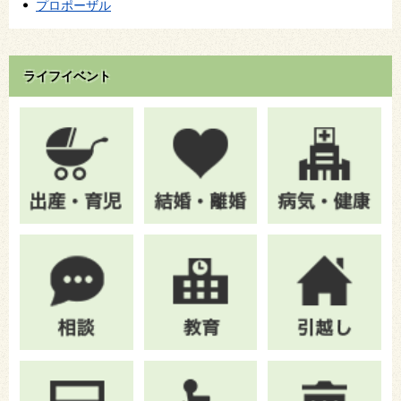
プロポーザル
ライフイベント