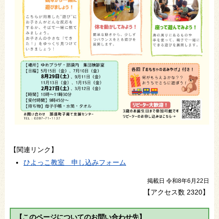
【関連リンク】
ひよっこ教室 申し込みフォーム
掲載日 令和8年6月22日
【アクセス数
2320
】
【このページについてのお問い合わせ先】