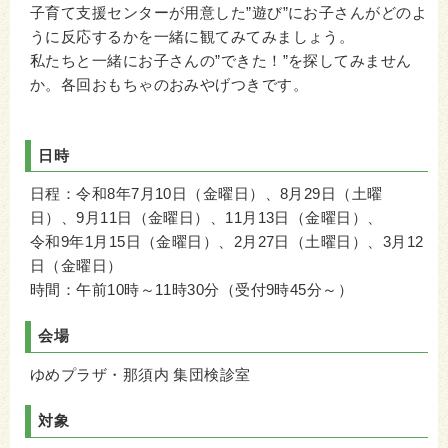
子育て支援センターが用意した”遊び”にお子さんがどのよ
うに反応するかを一緒に観てみてみましょう。
私たちと一緒にお子さんの”できた！”を探してみません
か。各回おもちゃのおみやげつきです。
日時
日程：令和8年7月10日（金曜日）、8月29日（土曜
日）、9月11日（金曜日）、11月13日（金曜日）、
令和9年1月15日（金曜日）、2月27日（土曜日）、3月12
日（金曜日）
時間：午前10時～11時30分（受付9時45分～）
会場
ゆめプラザ・那須内 集団検診室
対象