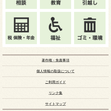
著作権・免責事項
個人情報の取扱について
ご利用ガイド
リンク集
サイトマップ