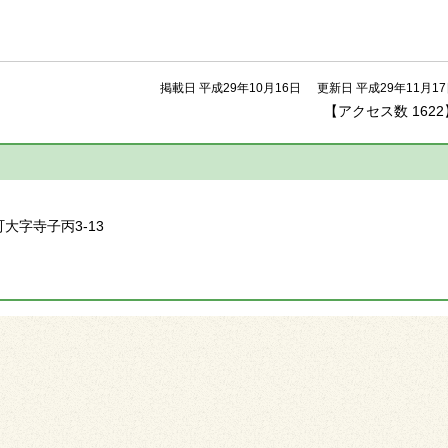
掲載日 平成29年10月16日
更新日 平成29年11月1
【アクセス数
1622
】
町大字寺子丙3-13