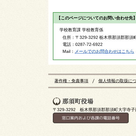
【このページについてのお問い合わせ先
学校教育課 学校教育係
住所：
〒329-3292 栃木県那須郡那須
電話：
0287-72-6922
Mail：
メールでのお問合わせはこちら
著作権・免責事項
個人情報の取扱に
〒329-3292 栃木県那須郡那須町大字寺子丙