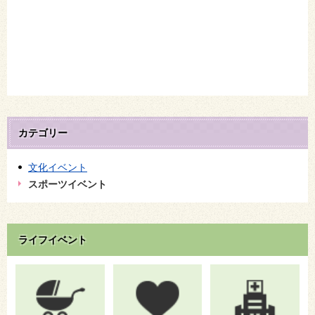
カテゴリー
文化イベント
スポーツイベント
ライフイベント