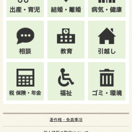
著作権・免責事項