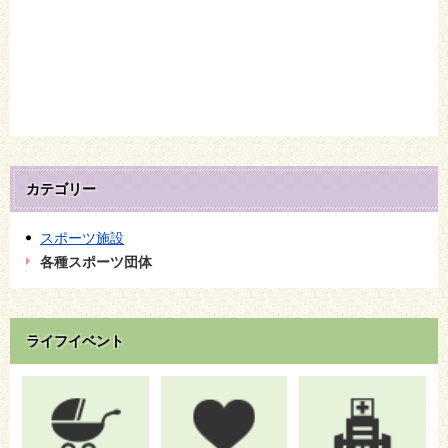
カテゴリー
スポーツ施設
各種スポーツ団体
ライフイベント