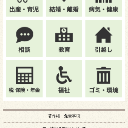
著作権・免責事項