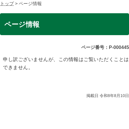
トップ
> ページ情報
ページ情報
ページ番号：P-000445
申し訳ございませんが、この情報はご覧いただくことは
できません。
掲載日 令和8年8月10日