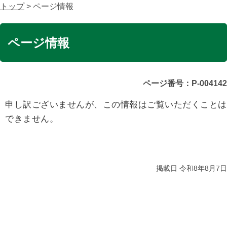
トップ
> ページ情報
ページ情報
ページ番号：P-004142
申し訳ございませんが、この情報はご覧いただくことは
できません。
掲載日 令和8年8月7日