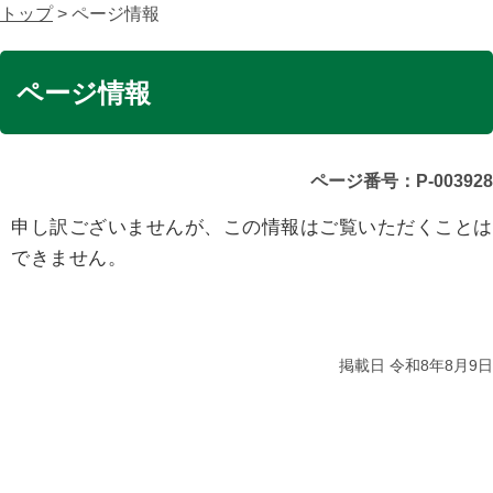
トップ
> ページ情報
ページ情報
ページ番号：P-003928
申し訳ございませんが、この情報はご覧いただくことは
できません。
掲載日 令和8年8月9日