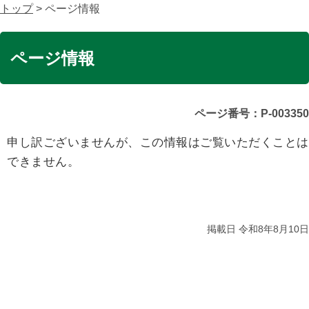
トップ
> ページ情報
ページ情報
ページ番号：P-003350
申し訳ございませんが、この情報はご覧いただくことは
できません。
掲載日 令和8年8月10日