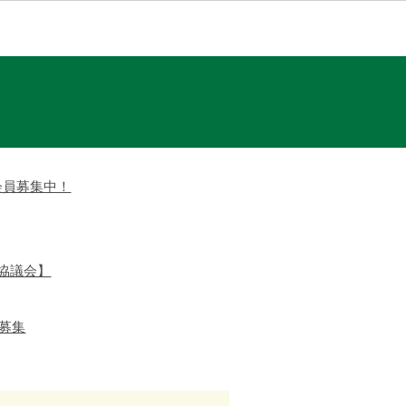
会員募集中！
協議会】
募集