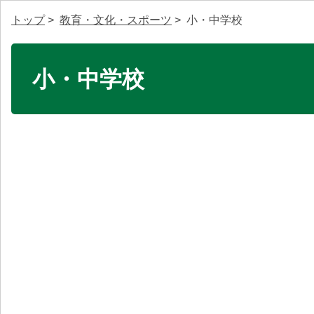
トップ
>
教育・文化・スポーツ
> 小・中学校
小・中学校