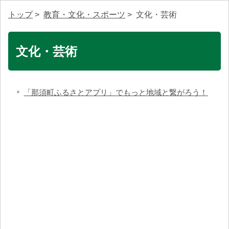
トップ
>
教育・文化・スポーツ
> 文化・芸術
文化・芸術
「那須町ふるさとアプリ」でもっと地域と繋がろう！